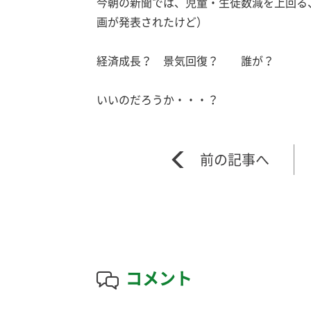
今朝の新聞では、児童・生徒数減を上回る
画が発表されたけど）
経済成長？ 景気回復？ 誰が？
いいのだろうか・・・？
コメント