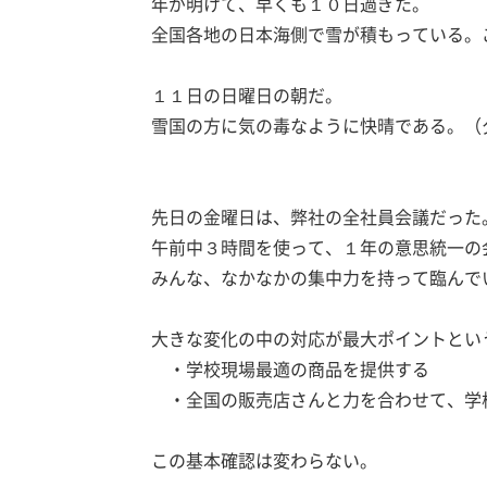
年が明けて、早くも１０日過ぎた。
全国各地の日本海側で雪が積もっている。
１１日の日曜日の朝だ。
雪国の方に気の毒なように快晴である。（
先日の金曜日は、弊社の全社員会議だった
午前中３時間を使って、１年の意思統一の
みんな、なかなかの集中力を持って臨んで
大きな変化の中の対応が最大ポイントとい
・学校現場最適の商品を提供する
・全国の販売店さんと力を合わせて、学
この基本確認は変わらない。