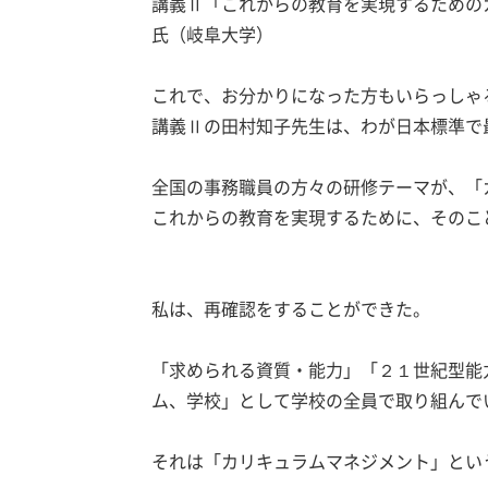
講義Ⅱ「これからの教育を実現するための
氏（岐阜大学）
これで、お分かりになった方もいらっしゃ
講義Ⅱの田村知子先生は、わが日本標準で
全国の事務職員の方々の研修テーマが、「
これからの教育を実現するために、そのこ
私は、再確認をすることができた。
「求められる資質・能力」「２１世紀型能
ム、学校」として学校の全員で取り組んで
それは「カリキュラムマネジメント」とい