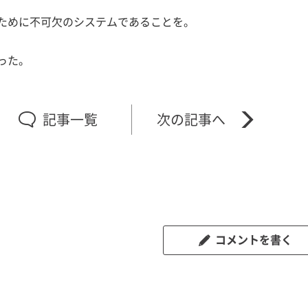
ために不可欠のシステムであることを。
った。
記事一覧
コメントを書く