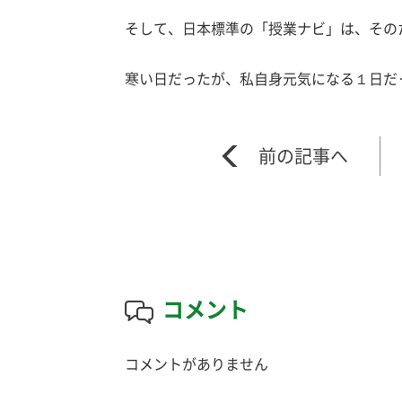
そして、日本標準の「授業ナビ」は、その
寒い日だったが、私自身元気になる１日だ
コメント
コメントがありません