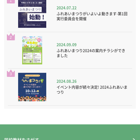
1
2024.07.22
ふれあいまつりがいよいよ動きます-第1回
実行委員会を開催
2
2024.09.09
ふれあいまつり2024の案内チラシができ
ました
3
2024.08.26
イベント内容が続々決定! 2024ふれあいま
つり