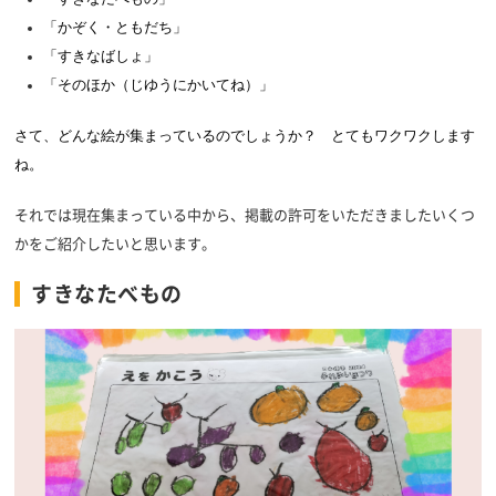
「かぞく・ともだち」
「すきなばしょ」
「
そのほか（じゆうにかいてね）」
さて、どんな絵が集まっているのでしょうか？ とてもワクワクします
ね。
それでは現在集まっている中から、掲載の許可をいただきましたいくつ
かをご紹介したいと思います。
すきなたべもの