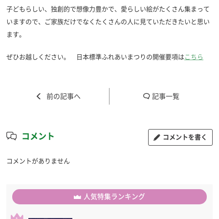
子どもらしい、独創的で想像力豊かで、愛らしい絵がたくさん集まって
いますので、ご家族だけでなくたくさんの人に見ていただきたいと思い
ます。
ぜひお越しください。 日本標準ふれあいまつりの開催要項は
こちら
記事一覧
コメント
コメントを書く
コメントがありません
人気特集ランキング