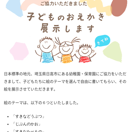
日本標準の地元、埼玉県日高市にある幼稚園・保育園にご協力をいただ
きまして、子どもたちに絵のテーマを選んで自由に書いてもらい、その
絵を展示させていただきます。
絵のテーマは、以下の６つといたしました。
「すきなどうぶつ」
「じぶんのかお」
「
すきなたべもの」