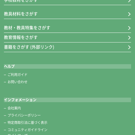
学校教材をさがす
教具材料をさがす
教材・教具特集をさがす
教育情報をさがす
書籍をさがす (外部リンク)
ヘルプ
ご利用ガイド
お問い合わせ
インフォメーション
会社案内
プライバシーポリシー
特定商取引法に基づく表示
コミュニティガイドライン