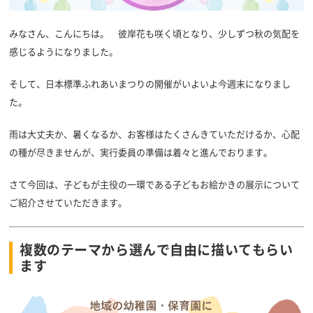
みなさん、こんにちは。
彼岸花も咲く頃となり、少しずつ秋の気配を
感じるようになりました。
そして、日本標準ふれあいまつりの開催がいよいよ今週末になりまし
た。
雨は大丈夫か、暑くなるか、お客様はたくさんきていただけるか、心配
の種が尽きませんが、実行委員の準備は着々と進んでおります。
さて今回は、子どもが主役の一環である子どもお絵かきの展示について
ご紹介させていただきます。
複数のテーマから選んで自由に描いてもらい
ます