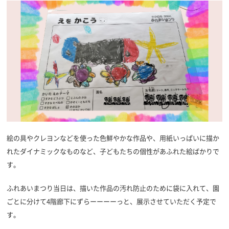
絵の具やクレヨンなどを使った色鮮やかな作品や、用紙いっぱいに描か
れたダイナミックなものなど、子どもたちの個性があふれた絵ばかりで
す。
ふれあいまつり当日は、描いた作品の汚れ防止のために袋に入れて、園
ごとに分けて4階廊下にずらーーーーっと、展示させていただく予定で
す。