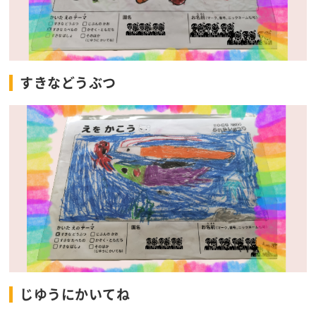
すきなどうぶつ
じゆうにかいてね