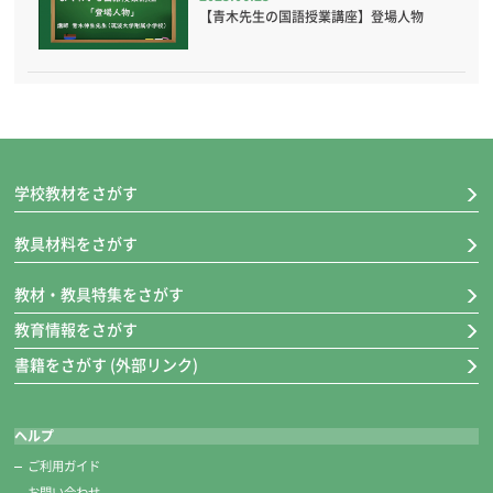
【青木先生の国語授業講座】登場人物
学校教材をさがす
教具材料をさがす
教材・教具特集をさがす
教育情報をさがす
書籍をさがす (外部リンク)
ヘルプ
ご利用ガイド
お問い合わせ