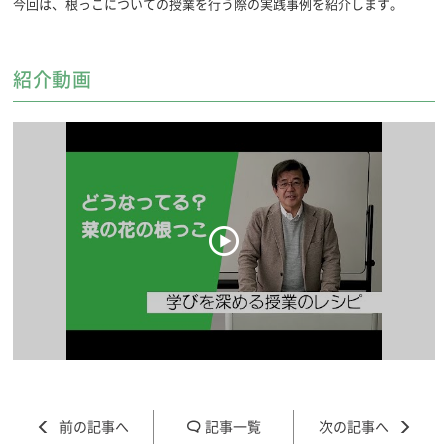
今回は、根っこについての授業を行う際の実践事例を紹介します。
紹介動画
記事一覧