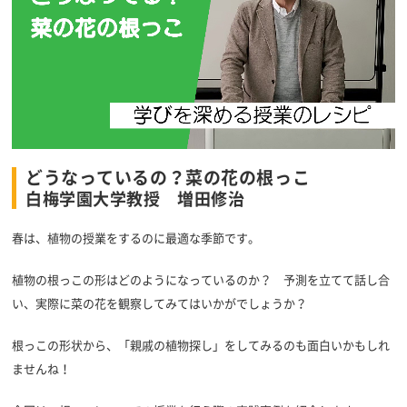
どうなっているの？菜の花の根っこ
白梅学園大学教授 増田修治
春は、植物の授業をするのに最適な季節です。
植物の根っこの形はどのようになっているのか？ 予測を立てて話し合
い、実際に菜の花を観察してみてはいかがでしょうか？
根っこの形状から、「親戚の植物探し」をしてみるのも面白いかもしれ
ませんね！