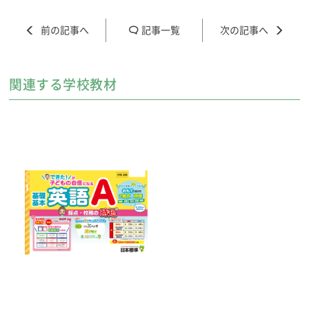
記事一覧
関連する学校教材