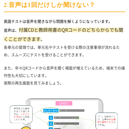
2.音声は1回だけしか聞けない？
英語テストは音声を聞きながら問題を解くようになっています。
付属CDと教師用書のQRコードのどちらからでも聞
音声は、
くことができます
。
各単元の冒頭では、単元名やテストを受ける際の注意事項が流れるた
め、スムーズにテストを受けることができます。
また、年々QRコードから音声を聞く場面が増えているため、端末での操
作性も大切にしています。
実際の再生画面を見てみましょう。