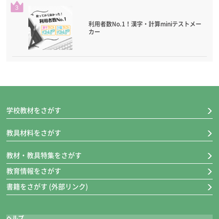
3
利用者数No.1！漢字・計算miniテストメー
カー
学校教材をさがす
教具材料をさがす
教材・教具特集をさがす
教育情報をさがす
書籍をさがす (外部リンク)
ヘルプ