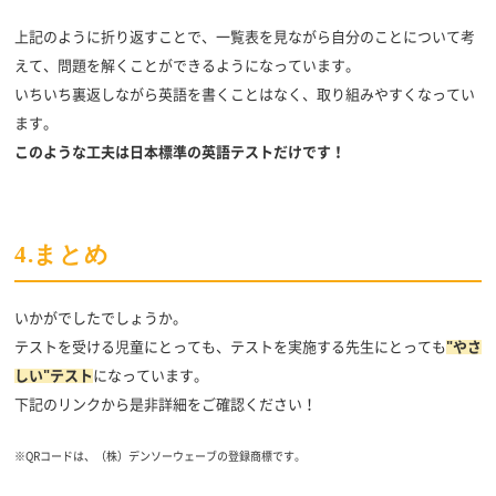
上記のように折り返すことで、一覧表を見ながら自分のことについて考
えて、問題を解くことができるようになっています。
いちいち裏返しながら英語を書くことはなく、取り組みやすくなってい
ます。
このような工夫は日本標準の英語テストだけです！
4.まとめ
いかがでしたでしょうか。
テストを受ける児童にとっても、テストを実施する先生にとっても
"やさ
しい"テスト
になっています。
下記のリンクから是非詳細をご確認ください！
※QRコードは、（株）デンソーウェーブの登録商標です。