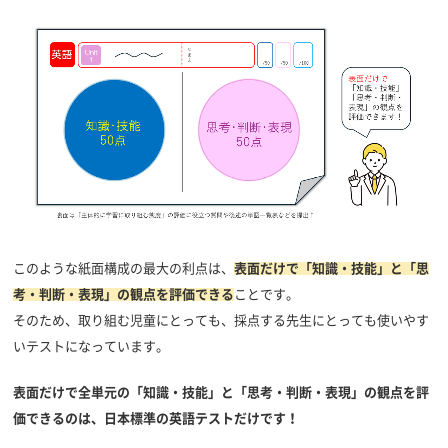
このような紙面構成の最大の利点は、
表面だけで「知識・技能」と「思
考・判断・表現」の観点を評価できる
ことです。
そのため、取り組む児童にとっても、採点する先生にとっても使いやす
いテストになっています。
表面だけで全単元の「知識・技能」と「思考・判断・表現」の観点を評
価できるのは、日本標準の英語テストだけです！