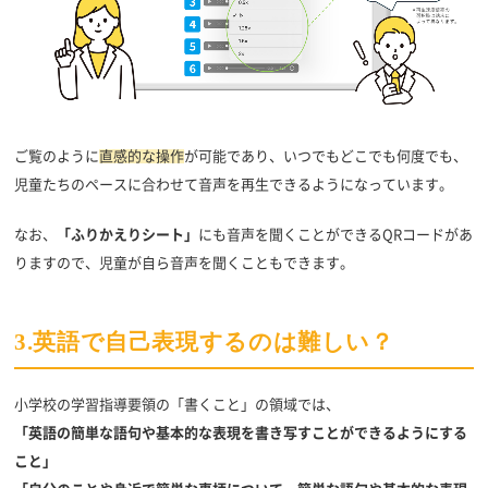
ご覧のように
直感的な操作
が可能であり、いつでもどこでも何度でも、
児童たちのペースに合わせて音声を再生できるようになっています。
なお、
「ふりかえりシート」
にも音声を聞くことができるQRコードがあ
りますので、児童が自ら音声を聞くこともできます。
3.英語で自己表現するのは難しい？
小学校の学習指導要領の「書くこと」の領域では、
「英語の簡単な語句や基本的な表現を書き写すことができるようにする
こと」