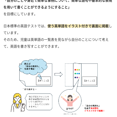
「自分のことや身近で簡単な事柄について、簡単な語句や基本的な表現
を用いて書くことができるようにすること」
を目標にしています。
日本標準の英語テストでは、
使う英単語をイラスト付きで裏面に掲載
し
ています。
そのため、児童は英単語の一覧表を見ながら自分のことについて考え
て、英語を書き写すことができます。