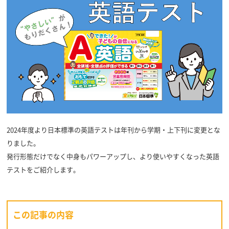
2024年度より日本標準の英語テストは年刊から学期・上下刊に変更とな
りました。
発行形態だけでなく中身もパワーアップし、より使いやすくなった英語
テストをご紹介します。
この記事の内容