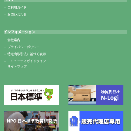
ご利用ガイド
お問い合わせ
インフォメーション
会社案内
プライバシーポリシー
特定商取引法に基づく表示
コミュニティガイドライン
サイトマップ