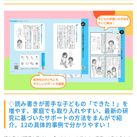
◇読み書きが苦手な子どもの「できた！」を
増やす、家庭でも取り入れやすい、最新の研
究に基づいたサポートの方法をまんがで紹
介。12の具体的事例で分かりやすい！