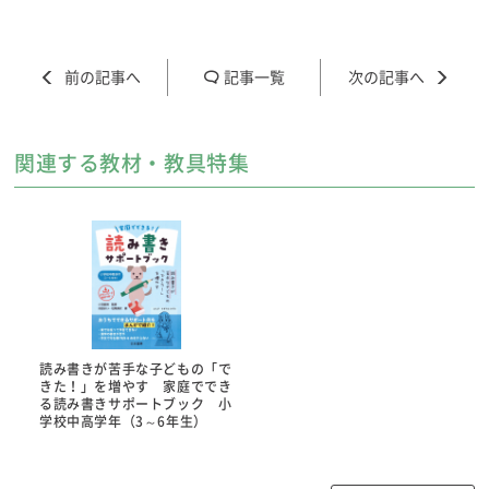
記事一覧
関連する教材・教具特集
読み書きが苦手な子どもの「で
きた！」を増やす 家庭ででき
る読み書きサポートブック 小
学校中高学年（3～6年生）