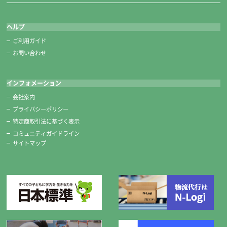
ヘルプ
ご利用ガイド
お問い合わせ
インフォメーション
会社案内
プライバシーポリシー
特定商取引法に基づく表示
コミュニティガイドライン
サイトマップ