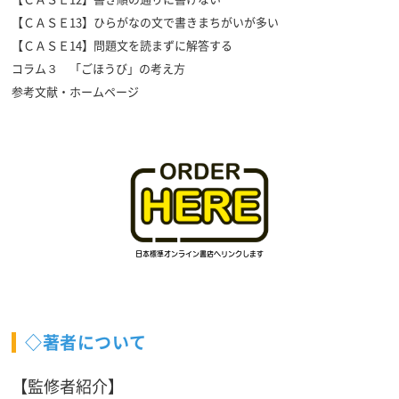
【ＣＡＳＥ13】ひらがなの文で書きまちがいが多い
【ＣＡＳＥ14】問題文を読まずに解答する
コラム３ 「ごほうび」の考え方
参考文献・ホームページ
◇著者について
【監修者紹介】