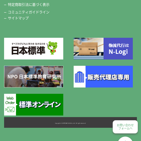
特定商取引法に基づく表示
コミュニティガイドライン
サイトマップ
Copyright © NIPPONHYOJUN Co.Ltd. All right reserved.
お問い合わせ
フォームへ