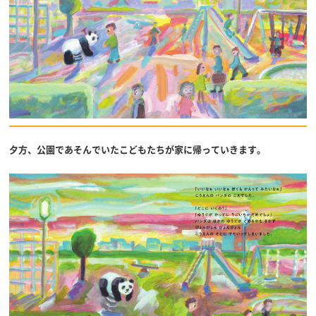
夕方、公園であそんでいたこどもたちが家に帰っていきます。