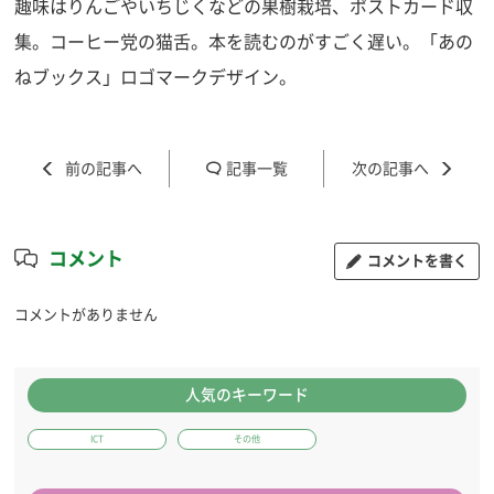
趣味はりんごやいちじくなどの果樹栽培、ポストカード収
集。コーヒー党の猫舌。本を読むのがすごく遅い。「あの
ねブックス」ロゴマークデザイン。
記事一覧
コメント
コメントを書く
コメントがありません
人気のキーワード
ICT
その他