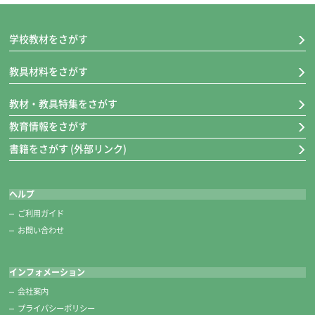
学校教材をさがす
教具材料をさがす
教材・教具特集をさがす
教育情報をさがす
書籍をさがす (外部リンク)
ヘルプ
ご利用ガイド
お問い合わせ
インフォメーション
会社案内
プライバシーポリシー