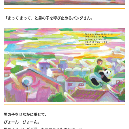
「まって まって」と男の子を呼び止めるパンダさん。
男の子をせなかに乗せて、
ぴょーん ぴょーん。