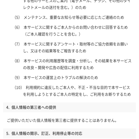
する他のサービスのご案内（電子メール、チラシ、その他のダイ
レクトメールの送付を含む。）のため
メンテナンス、重要なお知らせ等必要に応じたご連絡のため
本サービスに関するご本人からのお問い合わせに回答するため
（ご本人確認を行うことを含む。）
本サービスに関するアンケート・取材等のご協力依頼をお願い
し、又はその結果等をご報告するため
本サービスの利用履歴等を調査・分析し、その結果を本サービス
の改良・開発や広告の配信に利用するため
本サービスの運営上のトラブルの解決のため
利用規約に違反したご本人や、不正・不当な目的で本サービス
を利用しようとするご本人の特定をし、ご利用をお断りするため
4.
個人情報の第三者への提供
ご提供いただいた個人情報を第三者に提供することはありません。
5.
個人情報の開示、訂正、利用停止等の対応