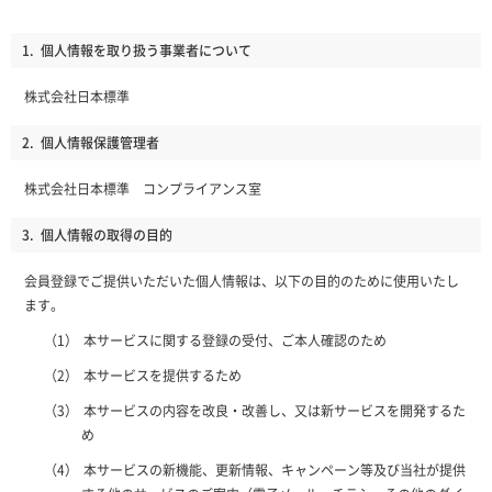
1.
個人情報を取り扱う事業者について
株式会社日本標準
2.
個人情報保護管理者
株式会社日本標準 コンプライアンス室
3.
個人情報の取得の目的
会員登録でご提供いただいた個人情報は、以下の目的のために使用いたし
ます。
本サービスに関する登録の受付、ご本人確認のため
本サービスを提供するため
本サービスの内容を改良・改善し、又は新サービスを開発するた
め
本サービスの新機能、更新情報、キャンペーン等及び当社が提供