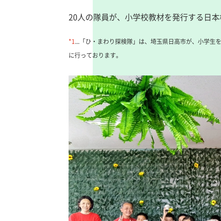
20人の隊員が、小学校教材を発行する日
*1
...「ひ・まわり探検隊」は、埼玉県日高市が、小学
に行っております。