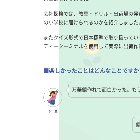
会社探検では、教具・ドリル・出荷場の発
の小学校に届けられるのかを紹介しました
またクイズ形式で日本標準で取り扱ってい
ディーターミナルを使用して実際に出荷作
■楽しかったことはどんなことですか
万華鏡作れて面白かった。も
６年生