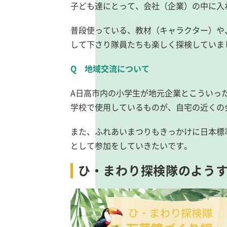
子ども達にとって、会社（企業）の中に入
普段使っている、教材（キャラクター）や
して下さり隊員たちも楽しく探検していま
Q 地域交流について
A日高市内の小学生が地元企業とこういっ
学校で使用しているものが、自宅の近くの
また、ふれあいまつりもきっかけに日本標
として参加をしていきたいです。
ひ・まわり探検隊のよう