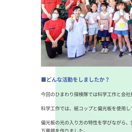
■どんな活動をしましたか？
今回のひまわり探検隊では科学工作と会社
科学工作では、紙コップと偏光板を使用し
偏光板の光の入り方の特性を学びながら、
万華鏡を作りました。