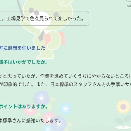
５
た。工場見学で色々見られて楽しかった。
方に感想を伺いました
の様子はいかがでしたか。
夫かと思っていたが、作業を進めていくうちに分からないところ
が印象的でした。また、日本標準のスタッフさん方の手厚いサ
るポイントはありますか。
日本標準さんに感謝いたします。