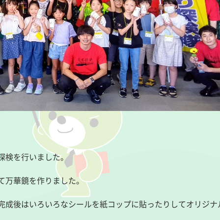
探検を行いました。
て万華鏡を作りました。
完成後はいろいろなシールを紙コップに貼ったりしてオリジナ