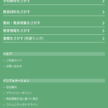
学校教材をさがす
教具材料をさがす
教材・教具特集をさがす
教育情報をさがす
書籍をさがす (外部リンク)
ヘルプ
ご利用ガイド
お問い合わせ
インフォメーション
会社案内
プライバシーポリシー
特定商取引法に基づく表示
コミュニティガイドライン