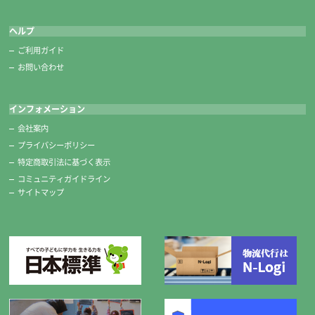
ヘルプ
ご利用ガイド
お問い合わせ
インフォメーション
会社案内
プライバシーポリシー
特定商取引法に基づく表示
コミュニティガイドライン
サイトマップ