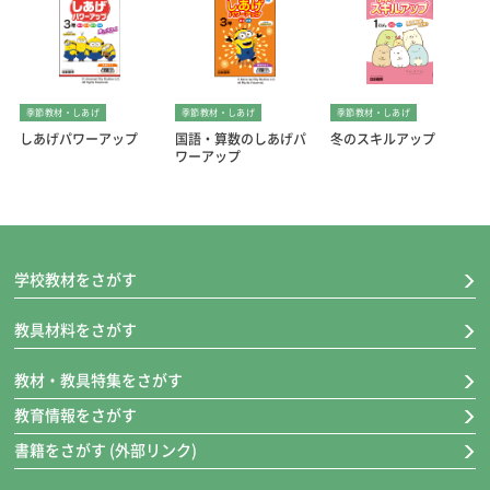
季節教材・しあげ
季節教材・しあげ
季節教材・しあげ
しあげパワーアップ
国語・算数のしあげパ
冬のスキルアップ
ワーアップ
学校教材をさがす
教具材料をさがす
教材・教具特集をさがす
教育情報をさがす
書籍をさがす (外部リンク)