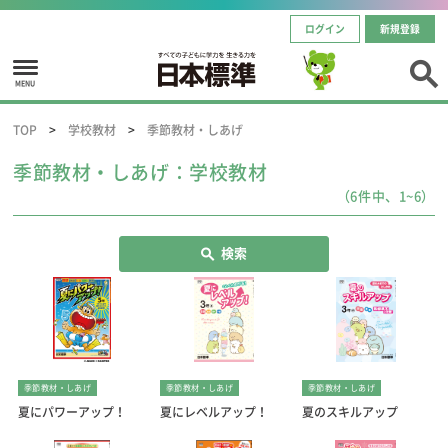
ログイン
新規登録
MENU
TOP
学校教材
季節教材・しあげ
季節教材・しあげ：学校教材
（6件中、1~6）
検索
季節教材・しあげ
季節教材・しあげ
季節教材・しあげ
夏にパワーアップ！
夏にレベルアップ！
夏のスキルアップ