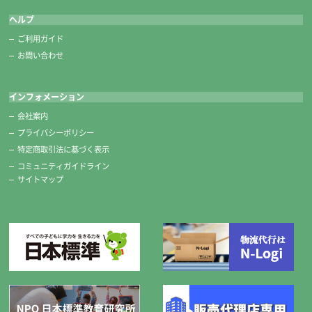
ヘルプ
ご利用ガイド
お問い合わせ
インフォメーション
会社案内
プライバシーポリシー
特定商取引法に基づく表示
コミュニティガイドライン
サイトマップ