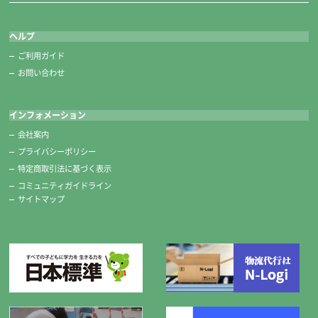
ヘルプ
ご利用ガイド
お問い合わせ
インフォメーション
会社案内
プライバシーポリシー
特定商取引法に基づく表示
コミュニティガイドライン
サイトマップ