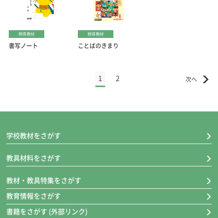
修得教材
修得教材
書写ノート
ことばのきまり
1
2
学校教材をさがす
教具材料をさがす
教材・教具特集をさがす
教育情報をさがす
書籍をさがす (外部リンク)