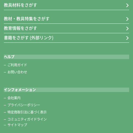
教具材料をさがす
教材・教具特集をさがす
教育情報をさがす
書籍をさがす (外部リンク)
ヘルプ
ご利用ガイド
お問い合わせ
インフォメーション
会社案内
プライバシーポリシー
特定商取引法に基づく表示
コミュニティガイドライン
サイトマップ