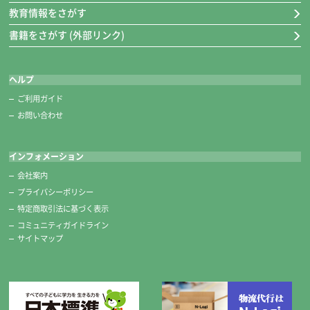
教育情報をさがす
書籍をさがす (外部リンク)
ヘルプ
ご利用ガイド
お問い合わせ
インフォメーション
会社案内
プライバシーポリシー
特定商取引法に基づく表示
コミュニティガイドライン
サイトマップ