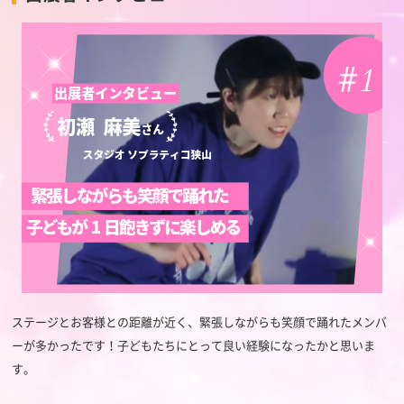
ステージとお客様との距離が近く、緊張しながらも笑顔で踊れたメンバ
ーが多かったです！子どもたちにとって良い経験になったかと思いま
す。