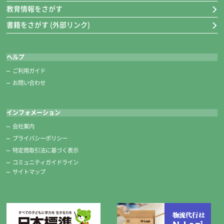
教育情報をさがす
書籍をさがす (外部リンク)
ヘルプ
ご利用ガイド
お問い合わせ
インフォメーション
会社案内
プライバシーポリシー
特定商取引法に基づく表示
コミュニティガイドライン
サイトマップ