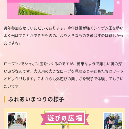
毎年参加させていただいております。今年は風が強くシャボン玉を勢い
よく飛ばすことができたものの、より大きなものを飛ばすのは難しかっ
たですね。
ロープ1つでシャボン玉をつくるのですが、簡単なようで難しい奥の深
い遊びなんです。大人用の大きなロープを見せると子どもたちはワーッ
とビックリします。これからも外遊びの楽しさを親子で体験してもらい
たいです。
ふれあいまつりの様子