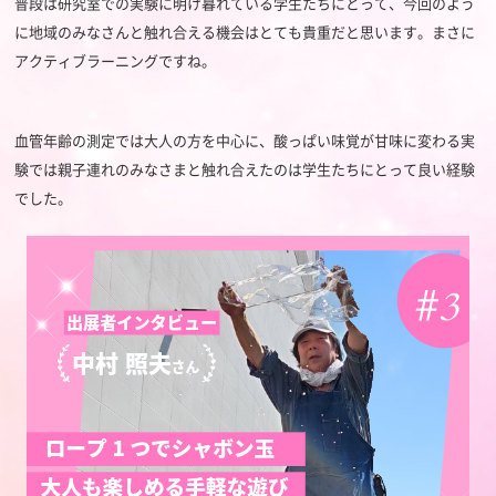
普段は研究室での実験に明け暮れている学生たちにとって、今回のよう
に地域のみなさんと触れ合える機会はとても貴重だと思います。まさに
アクティブラーニングですね。
血管年齢の測定では大人の方を中心に、酸っぱい味覚が甘味に変わる実
験では親子連れのみなさまと触れ合えたのは学生たちにとって良い経験
でした。