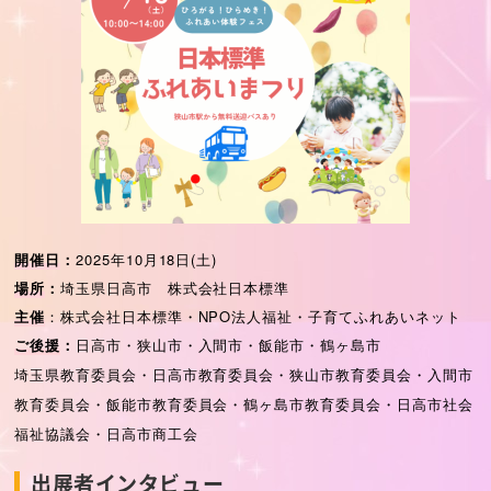
開催日
：
2025年10月18日(土)
場所
：
埼玉県日高市 株式会社日本標準
主催
：
株式会社日本標準・NPO法人福祉・子育てふれあいネット
ご後援
：
日高市・狭山市・入間市・飯能市・鶴ヶ島市
埼玉県教育委員会・日高市教育委員会・狭山市教育委員会・入間市
教育委員会・飯能市教育委員会・鶴ヶ島市教育委員会・日高市社会
福祉協議会・日高市商工会
出展者インタビュー