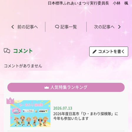
日本標準ふれあいまつり実行委員長 小林 楓
記事一覧
コメント
コメントを書く
コメントがありません
人気特集ランキング
1
2026.07.13
2026年度日高市「ひ・まわり探検隊」に
今年も参加いたします