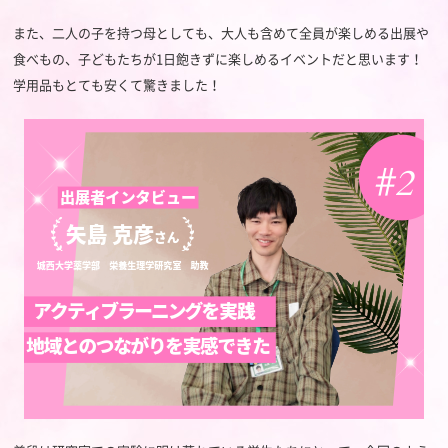
また、二人の子を持つ母としても、大人も含めて全員が楽しめる出展や
食べもの、子どもたちが1日飽きずに楽しめるイベントだと思います！
学用品もとても安くて驚きました！