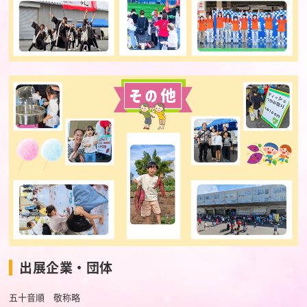
出展企業・団体
五十音順 敬称略