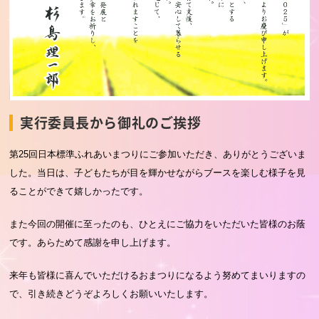
実行委員長から御礼のご挨拶
第25回日本標準ふれあいまつりにご参加いただき、ありがとうございま
した。当日は、子どもたちが目を輝かせながらブースを楽しむ様子を見
ることができて嬉しかったです。
また今回の開催に至ったのも、ひとえにご協力をいただいた皆様のお蔭
です。あらためて感謝を申し上げます。
来年も皆様に喜んでいただけるおまつりになるよう努めてまいりますの
で、引き続きどうぞよろしくお願いいたします。