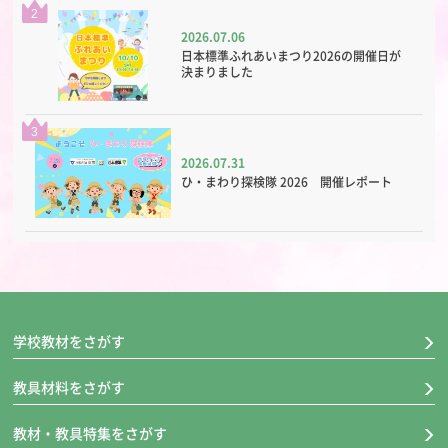
2
2026.07.06
日本標準ふれあいまつり2026の開催日が
決まりました
3
2026.07.31
ひ・まわり探検隊 2026 開催レポート
学校教材をさがす
教具材料をさがす
教材・教具特集をさがす