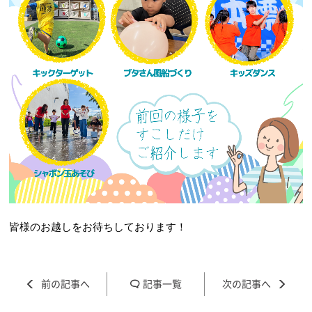
皆様のお越しをお待ちしております！
記事一覧