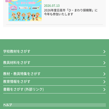
3
2026.07.13
2026年度日高市「ひ・まわり探検隊」に
今年も参加いたします
学校教材をさがす
教具材料をさがす
教材・教具特集をさがす
教育情報をさがす
書籍をさがす (外部リンク)
ヘルプ