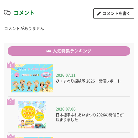
コメント
コメントを書く
コメントがありません
人気特集ランキング
1
2026.07.31
ひ・まわり探検隊 2026 開催レポート
2
2026.07.06
日本標準ふれあいまつり2026の開催日が
決まりました