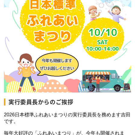
実行委員長からのご挨拶
2026日本標準ふれあいまつりの実行委員長を務めます吉田
です。
毎年大好評の「ふれあいまつり」が、今年も開催されま