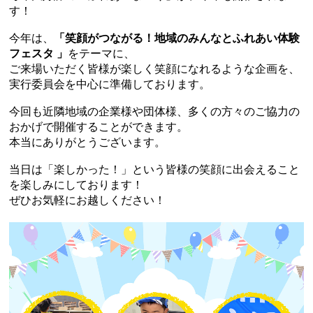
す！ 
今年は、
「笑顔がつながる！地域のみんなとふれあい体験
フェスタ 」
をテーマに、
ご来場いただく皆様が楽しく笑顔になれるような企画を、
実行委員会を中心に準備しております。
今回も近隣地域の企業様や団体様、多くの方々のご協力の
おかげで開催することができます。
本当にありがとうございます。
当日は「楽しかった！」という皆様の笑顔に出会えること
を楽しみにしております！
ぜひお気軽にお越しください！ 