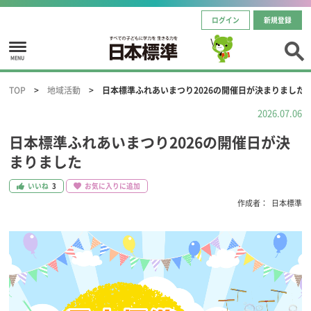
ログイン
新規登録
MENU
TOP
地域活動
日本標準ふれあいまつり2026の開催日が決まりました
2026.07.06
日本標準ふれあいまつり2026の開催日が決
まりました
いいね
3
お気に入りに追加
作成者：
日本標準