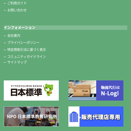
ご利用ガイド
お問い合わせ
インフォメーション
会社案内
プライバシーポリシー
特定商取引法に基づく表示
コミュニティガイドライン
サイトマップ