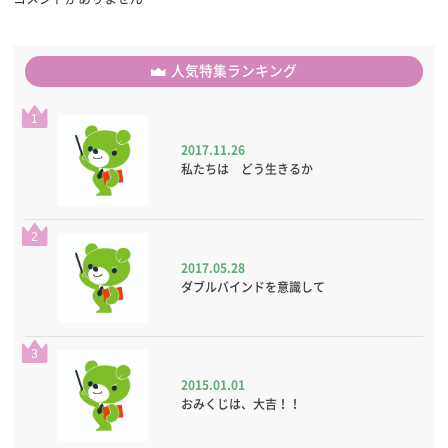
人気特集ランキング
1
2017.11.26
私たちは どう生きるか
2
2017.05.28
ダブルバインドを意識して
3
2015.01.01
おみくじは、大吉！！