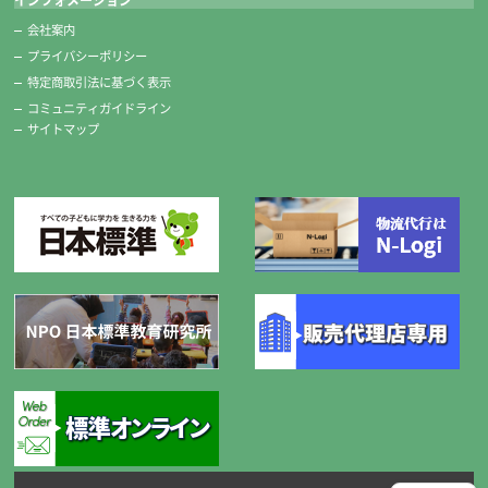
インフォメーション
会社案内
プライバシーポリシー
特定商取引法に基づく表示
コミュニティガイドライン
サイトマップ