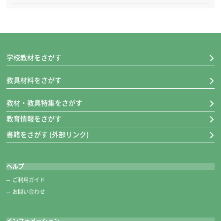
学校教材をさがす
教具材料をさがす
教材・教具特集をさがす
教育情報をさがす
書籍をさがす (外部リンク)
ヘルプ
ご利用ガイド
お問い合わせ