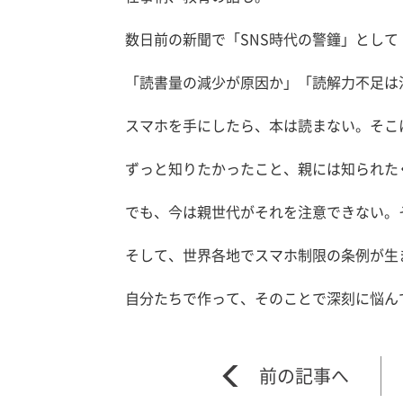
数日前の新聞で「SNS時代の警鐘」として
「読書量の減少が原因か」「読解力不足は
スマホを手にしたら、本は読まない。そこ
ずっと知りたかったこと、親には知られた
でも、今は親世代がそれを注意できない。
そして、世界各地でスマホ制限の条例が生
自分たちで作って、そのことで深刻に悩ん