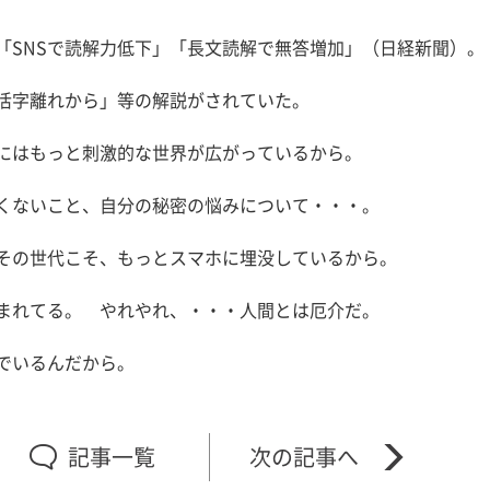
「SNSで読解力低下」「長文読解で無答増加」（日経新聞）。
活字離れから」等の解説がされていた。
にはもっと刺激的な世界が広がっているから。
くないこと、自分の秘密の悩みについて・・・。
その世代こそ、もっとスマホに埋没しているから。
まれてる。 やれやれ、・・・人間とは厄介だ。
でいるんだから。
記事一覧