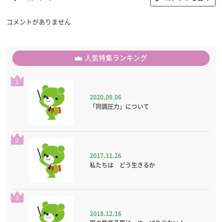
コメントがありません
人気特集ランキング
1
2020.09.06
「同調圧力」について
2
2017.11.26
私たちは どう生きるか
3
2018.12.16