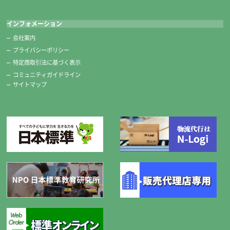
インフォメーション
会社案内
プライバシーポリシー
特定商取引法に基づく表示
コミュニティガイドライン
サイトマップ