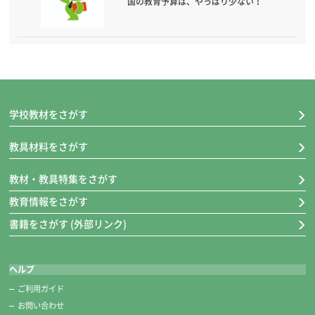
国の教育予算は、やっぱり少ない！
学校教材をさがす
教具材料をさがす
教材・教具特集をさがす
教育情報をさがす
書籍をさがす (外部リンク)
ヘルプ
ご利用ガイド
お問い合わせ