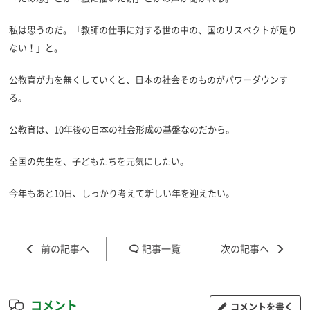
私は思うのだ。「教師の仕事に対する世の中の、国のリスペクトが足り
ない！」と。
公教育が力を無くしていくと、日本の社会そのものがパワーダウンす
る。
公教育は、10年後の日本の社会形成の基盤なのだから。
全国の先生を、子どもたちを元気にしたい。
今年もあと10日、しっかり考えて新しい年を迎えたい。
記事一覧
コメント
コメントを書く