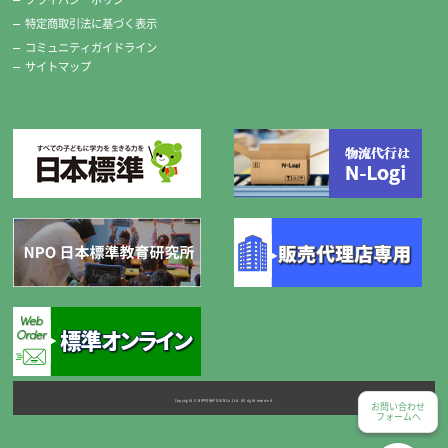
特定商取引法に基づく表示
コミュニティガイドライン
サイトマップ
Copyright © NIPPONHYOJUN Co.Ltd. All right reserved.
お問い合わせ
フォームへ