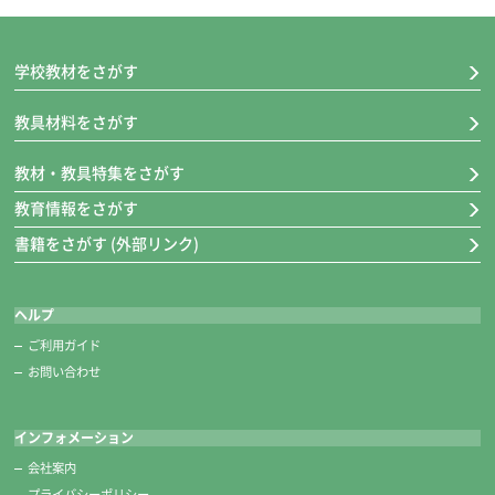
学校教材をさがす
教具材料をさがす
教材・教具特集をさがす
教育情報をさがす
書籍をさがす (外部リンク)
ヘルプ
ご利用ガイド
お問い合わせ
インフォメーション
会社案内
プライバシーポリシー