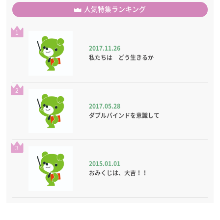
人気特集ランキング
1
2017.11.26
私たちは どう生きるか
2
2017.05.28
ダブルバインドを意識して
3
2015.01.01
おみくじは、大吉！！