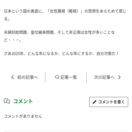
日本という国の奥底に、「女性蔑視（軽視）」の思想をあらためて感じ
る。
夫婦別姓問題、皇位継承問題、そして非正規は女性が多いことな
ど・・・。
さあ2025年、どんな年になるか、どんな年にするか、自分次第だ！
記事一覧
コメント
コメントを書く
コメントがありません