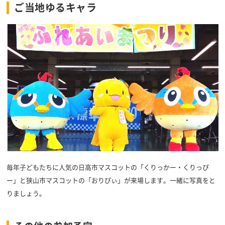
ご当地ゆるキャラ
毎年子どもたちに人気の日高市マスコットの「くりっかー・くりっぴ
ー」と狭山市マスコットの「おりぴぃ」が来場します。一緒に写真をと
りましょう。