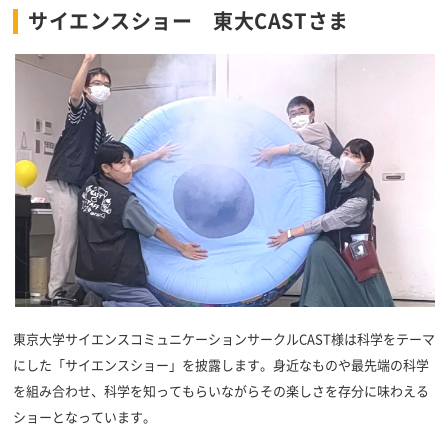
サイエンスショー 東大CASTさま
東京大学サイエンスコミュニケーションサークルCAST様は科学をテーマ
にした「サイエンスショー」を披露します。身近なものや最先端の科学
を組み合わせ、科学を知ってもらいながらその楽しさを存分に味わえる
ショーとなっています。