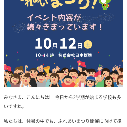
みなさま、こんにちは!
今日から2学期が始まる学校も多
いですね。
私たちは、猛暑の中でも、ふれあいまつり開催に向けて準