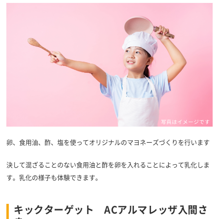
卵、食用油、酢、塩を使ってオリジナルのマヨネーズづくりを行います
決して混ざることのない食用油と酢を卵を入れることによって乳化しま
す。乳化の様子も体験できます。
キックターゲット ACアルマレッザ入間さ