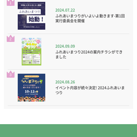
1
2024.07.22
ふれあいまつりがいよいよ動きます-第1回
実行委員会を開催
2
2024.09.09
ふれあいまつり2024の案内チラシができ
ました
3
2024.08.26
イベント内容が続々決定! 2024ふれあいま
つり