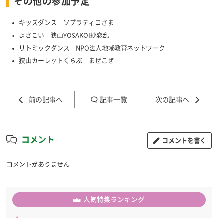
その他の参加予定
キッズダンス ソプラティコさま
よさこい 狭山YOSAKOI紗恋乱
リトミックダンス NPO法人地域教育ネットワーク
狭山カーレットくらぶ まぜこぜ
記事一覧
コメント
コメントを書く
コメントがありません
人気特集ランキング