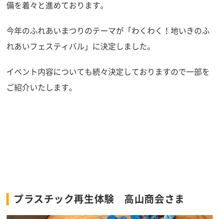
備を着々と進めております。
今年のふれあいまつりのテーマが「わくわく！地いきのふ
れあいフェスティバル」に決定しました。
イベント内容についても続々決定しておりますので一部を
ご紹介いたします。
プラスチック再生体験 高山商会さま