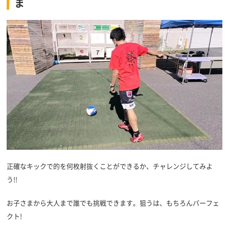
ま
正確なキックで的を何枚射抜くことができるか、チャレンジしてみよ
う!!
お子さまから大人まで誰でも挑戦できます。狙うは、もちろんパーフェ
クト!