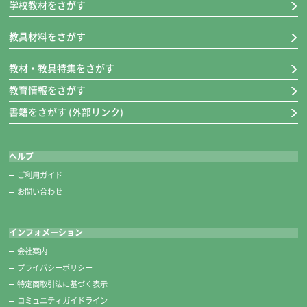
学校教材をさがす
教具材料をさがす
教材・教具特集をさがす
教育情報をさがす
書籍をさがす (外部リンク)
ヘルプ
ご利用ガイド
お問い合わせ
インフォメーション
会社案内
プライバシーポリシー
特定商取引法に基づく表示
コミュニティガイドライン