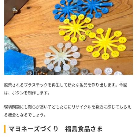
廃棄されるプラスチックを再生して新たな製品を作り出します。今回
は、ボタンを制作します。
環境問題にも関心が高い子どもたちにリサイクルを身近に感じてもらえ
る機会となるでしょう。
マヨネーズづくり 福島食品さま