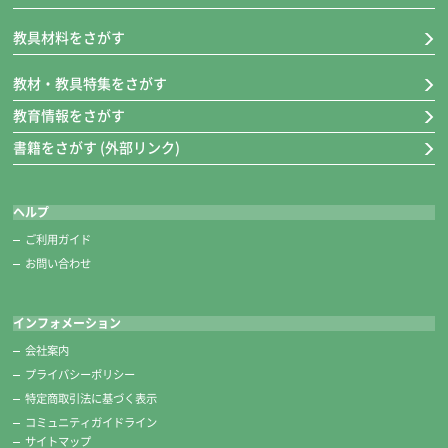
教具材料をさがす
教材・教具特集をさがす
教育情報をさがす
書籍をさがす (外部リンク)
ヘルプ
ご利用ガイド
お問い合わせ
インフォメーション
会社案内
プライバシーポリシー
特定商取引法に基づく表示
コミュニティガイドライン
サイトマップ