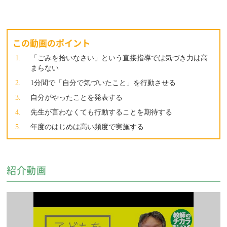
この動画のポイント
「ごみを拾いなさい」という直接指導では気づき力は高
まらない
1分間で「自分で気づいたこと」を行動させる
自分がやったことを発表する
先生が言わなくても行動することを期待する
年度のはじめは高い頻度で実施する
紹介動画