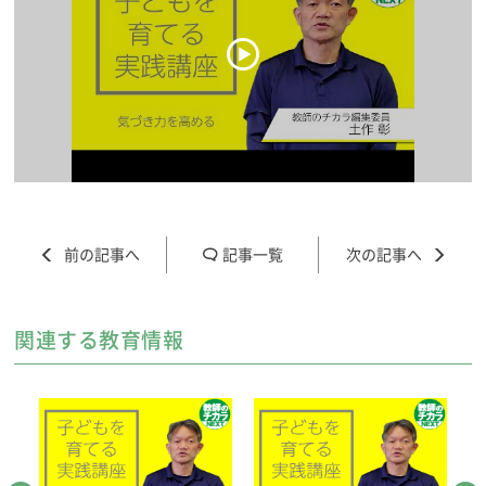
記事一覧
関連する教育情報