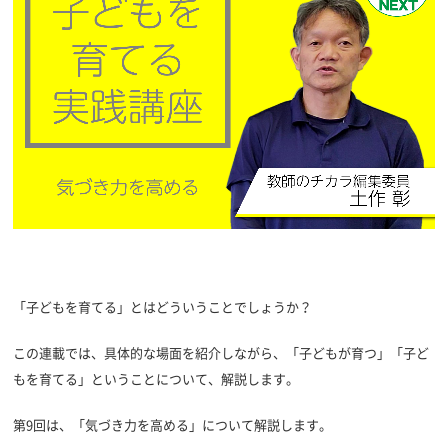
「子どもを育てる」とはどういうことでしょうか？
この連載では、具体的な場面を紹介しながら、「子どもが育つ」「子ど
もを育てる」ということについて、解説します。
第9回は、「気づき力を高める」について解説します。