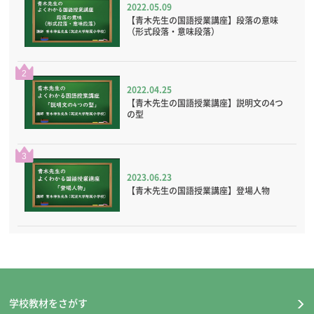
2022.05.09
【青木先生の国語授業講座】段落の意味
（形式段落・意味段落）
2
2022.04.25
【青木先生の国語授業講座】説明文の4つ
の型
3
2023.06.23
【青木先生の国語授業講座】登場人物
学校教材をさがす