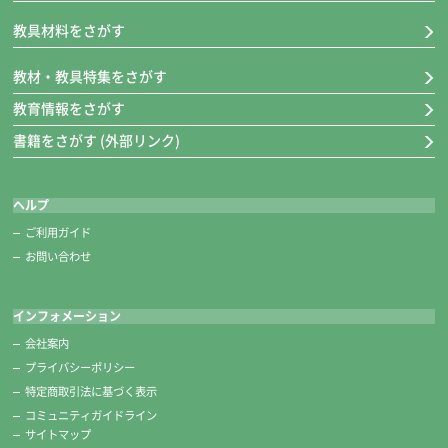
教具材料をさがす
教材・教具特集をさがす
教育情報をさがす
書籍をさがす (外部リンク)
ヘルプ
ご利用ガイド
お問い合わせ
インフォメーション
会社案内
プライバシーポリシー
特定商取引法に基づく表示
コミュニティガイドライン
サイトマップ