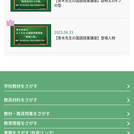
【青木先生の国語授業講座】説明文の4つ
の型
3
2023.06.23
【青木先生の国語授業講座】登場人物
学校教材をさがす
教具材料をさがす
教材・教具特集をさがす
教育情報をさがす
書籍をさがす (外部リンク)