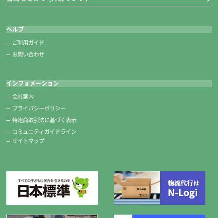
ヘルプ
ご利用ガイド
お問い合わせ
インフォメーション
会社案内
プライバシーポリシー
特定商取引法に基づく表示
コミュニティガイドライン
サイトマップ