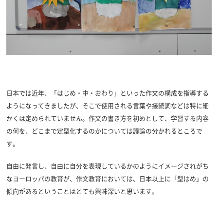
日本では近年、「はじめ・中・おわり」といった作文の構成を指導する
ようになってきましたが、そこで使用される言葉や接続詞などは特に細
かくは定められていません。作文の書き方を初めとして、学習する内容
の何を、どこまで定型化するのかについては議論の分かれるところで
す。
自由に発言し、自由に自分を表現しているかのようにイメージされがち
なヨーロッパの教育が、作文教育においては、日本以上に「型はめ」の
傾向があるということはとても興味深いと思います。