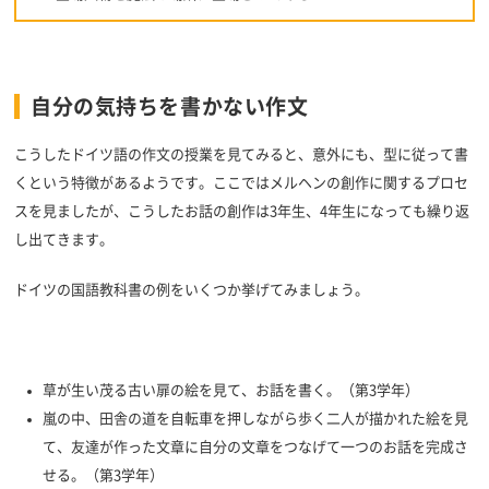
自分の気持ちを書かない作文
こうしたドイツ語の作文の授業を見てみると、意外にも、型に従って書
くという特徴があるようです。ここではメルヘンの創作に関するプロセ
スを見ましたが、こうしたお話の創作は3年生、4年生になっても繰り返
し出てきます。
ドイツの国語教科書の例をいくつか挙げてみましょう。
草が生い茂る古い扉の絵を見て、お話を書く。（第3学年）
嵐の中、田舎の道を自転車を押しながら歩く二人が描かれた絵を見
て、友達が作った文章に自分の文章をつなげて一つのお話を完成さ
せる。（第3学年）