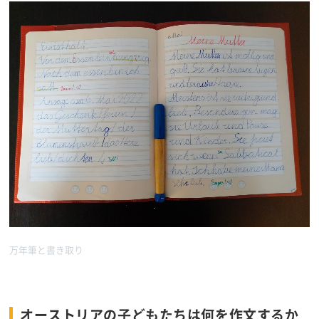
万年筆と書き取り
オーストリアの子どもたちは何を作文するか