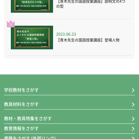
【青木先生の国語授業講座】説明文の4つ
の型
3
2023.06.23
【青木先生の国語授業講座】登場人物
学校教材をさがす
教具材料をさがす
教材・教具特集をさがす
教育情報をさがす
書籍をさがす (外部リンク)