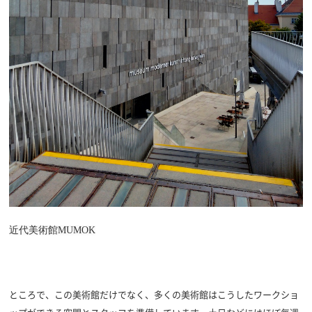
近代美術館MUMOK
ところで、この美術館だけでなく、多くの美術館はこうしたワークショ