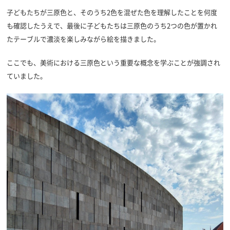
子どもたちが三原色と、そのうち2色を混ぜた色を理解したことを何度
も確認したうえで、最後に子どもたちは三原色のうち2つの色が置かれ
たテーブルで濃淡を楽しみながら絵を描きました。
ここでも、美術における三原色という重要な概念を学ぶことが強調され
ていました。