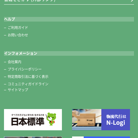
ヘルプ
ご利用ガイド
お問い合わせ
インフォメーション
会社案内
プライバシーポリシー
特定商取引法に基づく表示
コミュニティガイドライン
サイトマップ