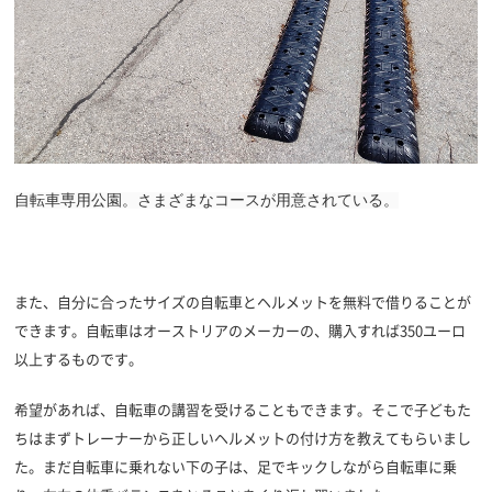
自転車専用公園。さまざまなコースが用意されている。
また、自分に合ったサイズの自転車とヘルメットを無料で借りることが
できます。自転車はオーストリアのメーカーの、購入すれば350ユーロ
以上するものです。
希望があれば、自転車の講習を受けることもできます。そこで子どもた
ちはまずトレーナーから正しいヘルメットの付け方を教えてもらいまし
た。まだ自転車に乗れない下の子は、足でキックしながら自転車に乗