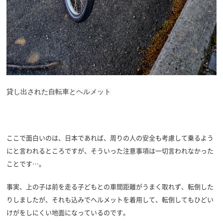
貸し出された自転車とヘルメット
ここで面白いのは、日本であれば、周りの人の安全も考慮して乗るよう
にと言われるところですが、そういった注意事項は一切言われなかった
ことです…。
事実、上の子は前を走る子どもとの車間距離がうまく取れず、転倒した
りしましたが、それも込みでヘルメットを着用して、転倒してもひどい
けがをしにくい地面になっているのです。