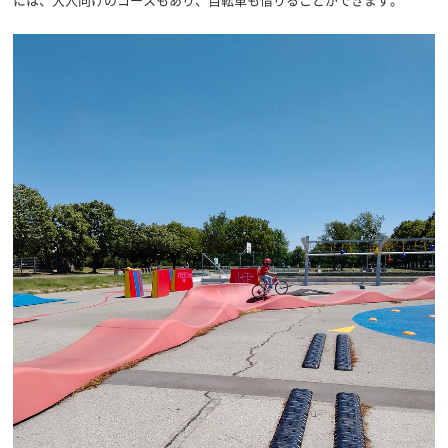
には、大人向けのコースもあり、自転車も借りることができます。