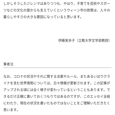
しかしそうしたジレンマはありつつも、やはり、子育てを芸術やスポー
ツなどの文化の面からも支えていくというウィーン市の政策は、人々の
暮らしやすさの大きな要因になっていると思います。
伊藤実歩子（
立教大学文学部教授）
筆者注
なお、コロナの状況やそれに関する法案やルール、またあるいはウクラ
イナを含む世界情勢については、日々情報が更新されます。この記事が
アップされる頃には全く様子が変わっているということもあります。で
きるだけ正確に書いておくつもりではあるのですが、このエッセイ全般
にわたり、現在の状況を書いたものではないことをご理解いただきたく
思います。