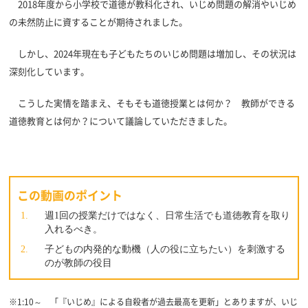
2018年度から小学校で道徳が教科化され、いじめ問題の解消やいじめ
の未然防止に資することが期待されました。
しかし、2024年現在も子どもたちのいじめ問題は増加し、その状況は
深刻化しています。
こうした実情を踏まえ、そもそも道徳授業とは何か？ 教師ができる
道徳教育とは何か？について議論していただきました。
この動画のポイント
週1回の授業だけではなく、日常生活でも道徳教育を取り
入れるべき。
子どもの内発的な動機（人の役に立ちたい）を刺激する
のが教師の役目
※1:10～ 「『いじめ』による自殺者が過去最高を更新」とありますが、いじ