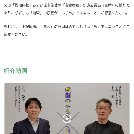
めの「認知件数」および児童生徒の「自殺者数」が過去最高（当時）の誤りで
あり、必ずしも「自殺」の原因が「いじめ」ではないことにご留意ください。
※1:20～ 上記同様、「自殺」の原因は必ずしも「いじめ」ではないことにご
留意ください。
紹介動画