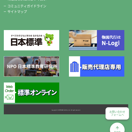
コミュニティガイドライン
サイトマップ
Copyright © NIPPONHYOJUN Co.Ltd. All right reserved.
お問い合わせ
フォームへ