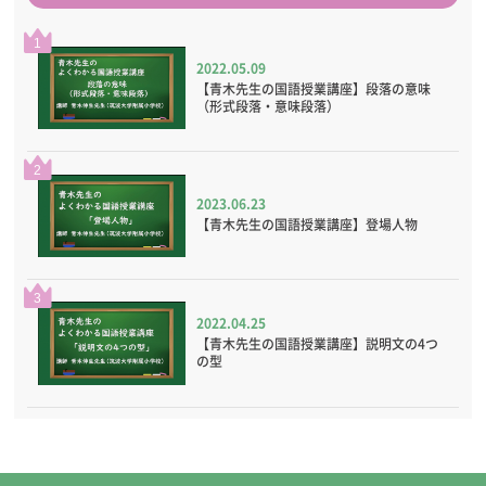
1
2022.05.09
【青木先生の国語授業講座】段落の意味
（形式段落・意味段落）
2
2023.06.23
【青木先生の国語授業講座】登場人物
3
2022.04.25
【青木先生の国語授業講座】説明文の4つ
の型