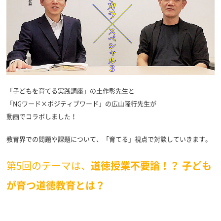
「子どもを育てる実践講座」の土作彰先生と
「NGワード×ポジティブワード」の広山隆行先生が
動画でコラボしました！
教育界での問題や課題について、「育てる」視点で対談していきます。
第5回のテーマは、
道徳授業不要論！？ 子ども
が育つ道徳教育とは？