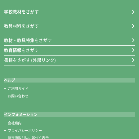
学校教材をさがす
教具材料をさがす
教材・教具特集をさがす
教育情報をさがす
書籍をさがす (外部リンク)
ヘルプ
ご利用ガイド
お問い合わせ
インフォメーション
会社案内
プライバシーポリシー
特定商取引法に基づく表示