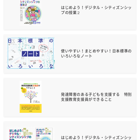
はじめよう！デジタル・シティズンシッ
プの授業２
使いやすい！まとめやすい！日本標準の
いろいろなノート
発達障害のある子どもを支援する 特別
支援教育支援員ができること
はじめよう！デジタル・シティズンシッ