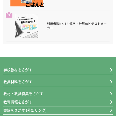
3
利用者数No.1！漢字・計算miniテストメー
カー
学校教材をさがす
教具材料をさがす
教材・教具特集をさがす
教育情報をさがす
書籍をさがす (外部リンク)