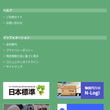
ヘルプ
ご利用ガイド
お問い合わせ
インフォメーション
会社案内
プライバシーポリシー
特定商取引法に基づく表示
コミュニティガイドライン
サイトマップ