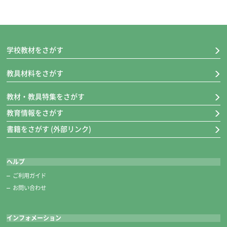
学校教材をさがす
教具材料をさがす
教材・教具特集をさがす
教育情報をさがす
書籍をさがす (外部リンク)
ヘルプ
ご利用ガイド
お問い合わせ
インフォメーション