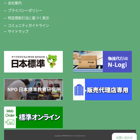
会社案内
プライバシーポリシー
特定商取引法に基づく表示
コミュニティガイドライン
サイトマップ
Copyright © NIPPONHYOJUN Co.Ltd. All right reserved.
お問い合わせ