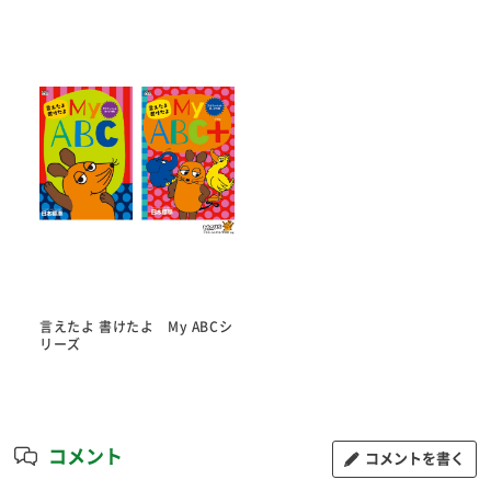
言えたよ 書けたよ My ABCシ
リーズ
コメント
コメントを書く