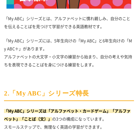
「My ABC」シリーズとは、アルファベットに慣れ親しみ、自分のこと
を伝えることばを見つけて学習ができる英語教材です。
「My ABC」シリーズには、5年生向けの「My ABC」と6年生向けの「M
y ABC＋」があります。
アルファベットの大文字・小文字の練習から始まり、自分の考えや気持
ちを表現できることばを身につける練習をします。
2.「My ABC」シリーズ特長
「My ABC」シリーズは「アルファベット・カードゲーム」「アルファ
ベット」「ことば（文）」
の3つの構成になっています。
スモールステップで、無理なく英語の学習ができます。