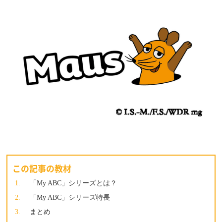
この記事の教材
「My ABC」シリーズとは？
「My ABC」シリーズ特長
まとめ