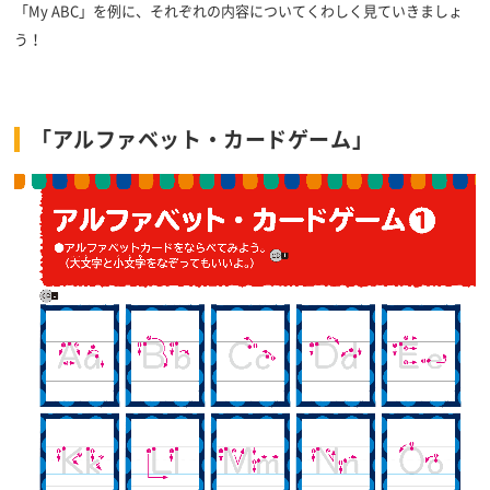
「My ABC」を例に、それぞれの内容についてくわしく見ていきましょ
う！
「アルファベット・カードゲーム」