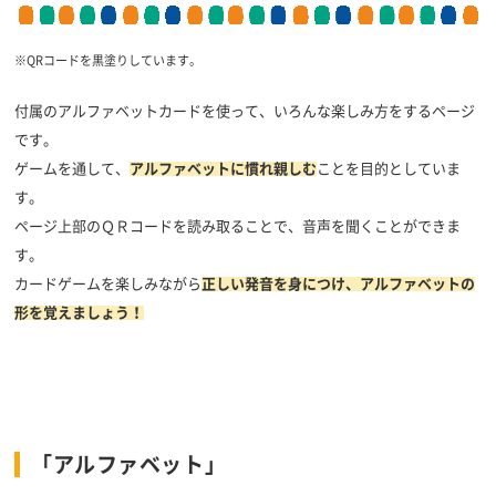
※QRコードを黒塗りしています。
付属のアルファベットカードを使って、いろんな楽しみ方をするページ
です。
ゲームを通して、
アルファベットに慣れ親しむ
ことを目的としていま
す。
ページ上部のＱＲコードを読み取ることで、音声を聞くことができま
す。
カードゲームを楽しみながら
正しい
発音を身につけ、アルファベットの
形を覚えましょう！
「アルファベット」