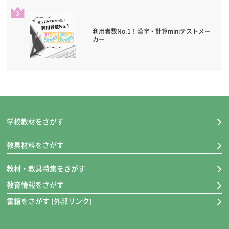
3
利用者数No.1！漢字・計算miniテストメー
カー
学校教材をさがす
教具材料をさがす
教材・教具特集をさがす
教育情報をさがす
書籍をさがす (外部リンク)