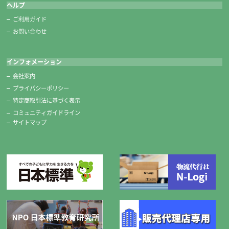
ヘルプ
ご利用ガイド
お問い合わせ
インフォメーション
会社案内
プライバシーポリシー
特定商取引法に基づく表示
コミュニティガイドライン
サイトマップ