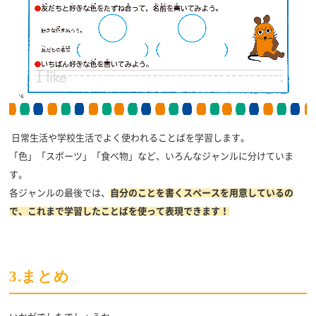
日常生活や学校生活でよく使われることばを学習します。
「色」「スポーツ」「食べ物」など、いろんなジャンルに分けていま
す。
各ジャンルの最後では、
自分のことを書くスペースを用意しているの
で、これまで学習したことばを使って表現できます！
3.まとめ