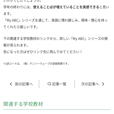
いかがでしたでしょうか。
学年の終わりには、
使えることばが増えていることを実感できる
と思い
ます。
「My ABC」シリーズを通して、英語に慣れ親しみ、興味・関心を持っ
てくれたら嬉しいです。
下の関連する学校教材のリンクから、詳しい「My ABC」シリーズの情
報が見られます。
気になった方はぜひリンク先に飛んでみてください！
※QRコードは、（株）デンソーウェーブの登録商標です。
記事一覧
関連する学校教材