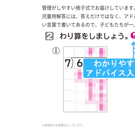
管理がしやすい冊子式でお届けしています
児童用解答には、答えだけではなく、アド
い言葉で書いてあるので、子どもたちが一
※解答部分を画像加工しています。