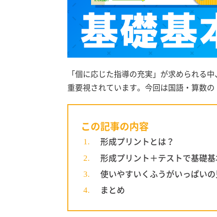
「個に応じた指導の充実」が求められる中
重要視されています。今回は
国語・算数の
この記事の内容
形成プリントとは？
形成プリント＋テストで基礎基
使いやすいくふうがいっぱいの
まとめ