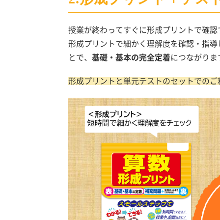
授業が終わってすぐに形成プリントで確認
形成プリントで細かく理解度を確認・指導
とで、
基礎・基本の完全定着
につながりま
形成プリントと単元テストのセットでのご