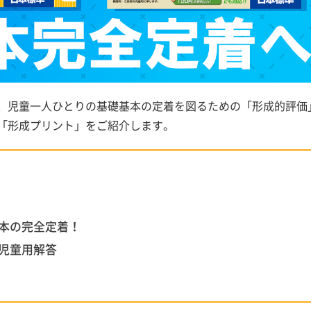
、児童一人ひとりの基礎基本の定着を図るための「形成的評価
「形成プリント」をご紹介します。
本の完全定着！
児童用解答