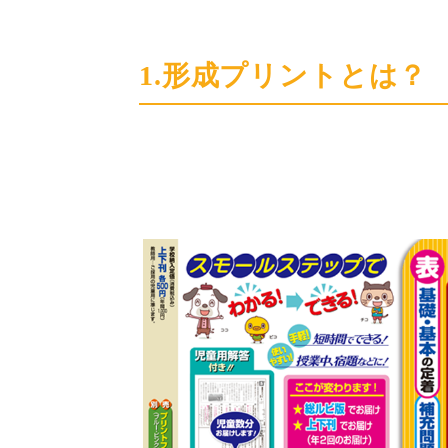
1.形成プリントとは？