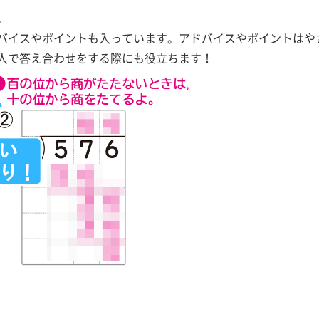
。
バイスやポイントも入っています。アドバイスやポイントはや
人で答え合わせをする際にも役立ちます！