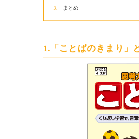
まとめ
1.「ことばのきまり」