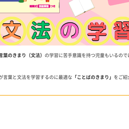
言葉のきまり（
文法
）
の学習に苦手意識を持つ児童もいるので
が言葉と文法を学習するのに最適な
「ことばのきまり」
をご紹