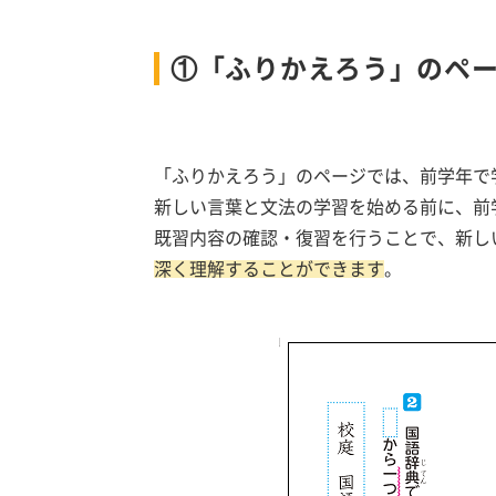
①「ふりかえろう」のペ
「ふりかえろう」のページでは、前学年で
新しい言葉と文法の学習を始める前に、前
既習内容の確認・復習を行うことで、新し
深く理解することができます
。