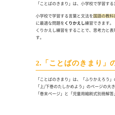
「ことばのきまり」は、小学校で学習する
小学校で学習する言葉と文法を
国語の教科
に最適な問題を
くりかえし
練習できます。
くりかえし練習をすることで、思考力と表
す。
2.「ことばのきまり」
「ことばのきまり」は、「ふりかえろう」
「上/下巻のたしかめよう」のページの大き
「巻末ページ」と「児童用縮刷式別冊解答