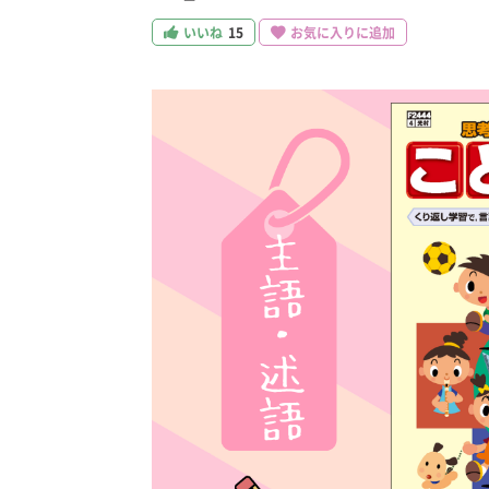
いいね
15
お気に入りに追加