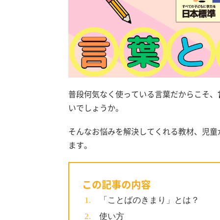
普段何気なく使っている言葉だからこそ、
いでしょうか。
そんなお悩みを解決してくれる教材、児童
ます。
この記事の内容
「ことばのきまり」とは？
使い方