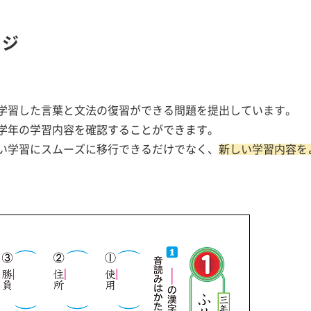
ージ
学習した言葉と文法の復習ができる問題を提出しています。
学年の学習内容を確認することができます。
い学習にスムーズに移行できるだけでなく、
新しい学習内容を