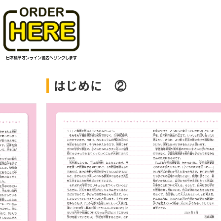
はじめに ②