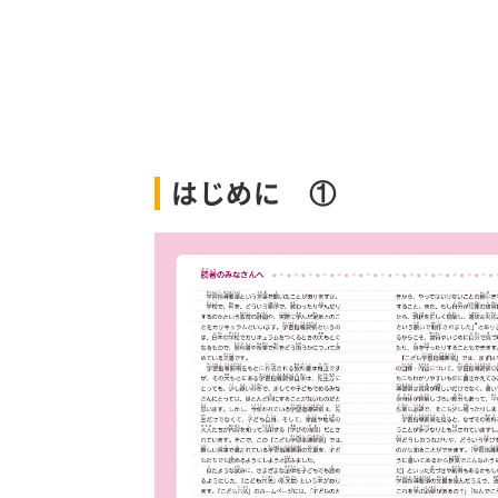
はじめに ①