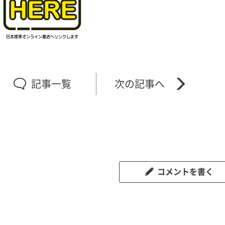
記事一覧
コメントを書く