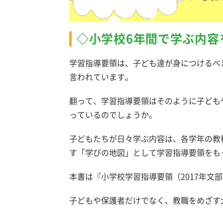
◇小学校6年間で学ぶ内容
学習指導要領は、子ども達が身につけるべ
言われています。
翻って、学習指導要領はそのように子ども
っているのでしょうか。
子どもたちが日々学ぶ内容は、各学年の教
す「学びの地図」として学習指導要領をも
本書は『小学校学習指導要領（2017年文
子どもや保護者だけでなく、教職をめざす