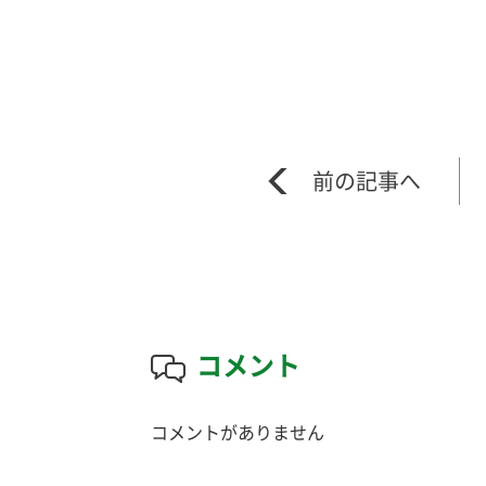
コメント
コメントがありません