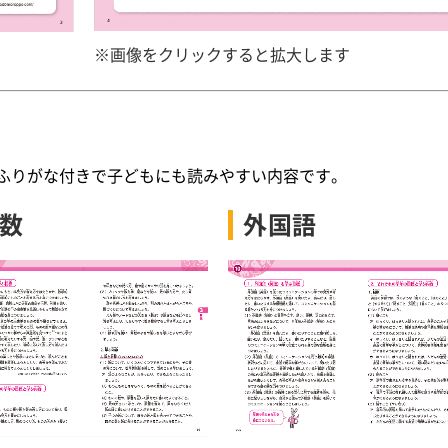
※画像をクリックすると拡大します
ふりがな付きで子どもにも読みやすい内容です。
数
外国語