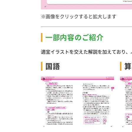
※画像をクリックすると拡大します
一部内容のご紹介
適宜イラストを交えた解説を加えており、
国語
算