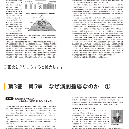
※画像をクリックすると拡大します
第3巻 第5章 なぜ演劇指導なのか ①