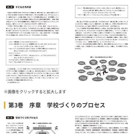
※画像をクリックすると拡大します
第3巻 序章 学校づくりのプロセス