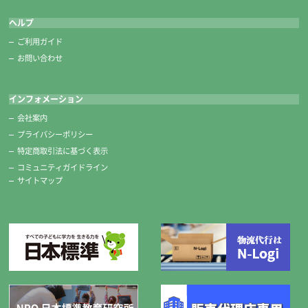
ヘルプ
ご利用ガイド
お問い合わせ
インフォメーション
会社案内
プライバシーポリシー
特定商取引法に基づく表示
コミュニティガイドライン
サイトマップ