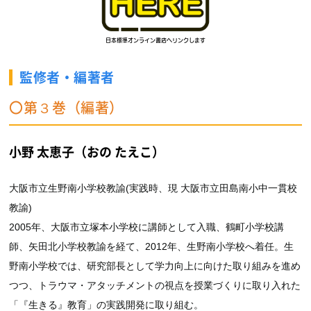
監修者・編著者
〇第３巻（編著）
小野 太恵子（おの たえこ）
大阪市立生野南小学校教諭(実践時、現 大阪市立田島南小中一貫校
教諭)
2005年、大阪市立塚本小学校に講師として入職、鶴町小学校講
師、矢田北小学校教諭を経て、2012年、生野南小学校へ着任。生
野南小学校では、研究部長として学力向上に向けた取り組みを進め
つつ、トラウマ・アタッチメントの視点を授業づくりに取り入れた
「『生きる』教育」の実践開発に取り組む。