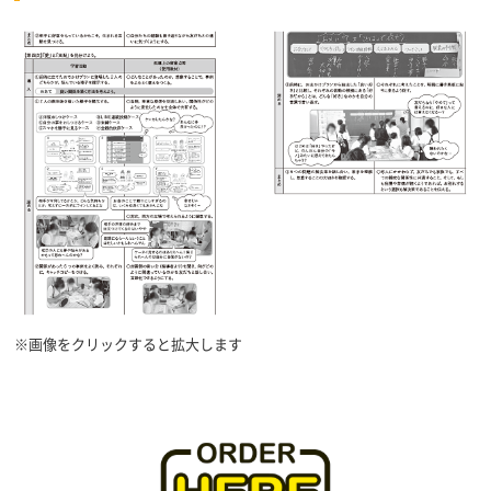
※画像をクリックすると拡大します