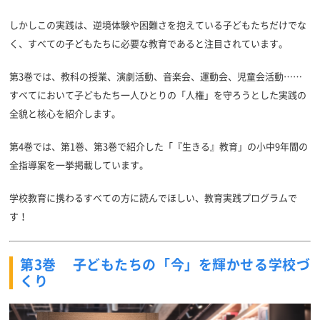
しかしこの実践は、逆境体験や困難さを抱えている子どもたちだけでな
く、すべての子どもたちに必要な教育であると注目されています。
第3巻では、教科の授業、演劇活動、音楽会、運動会、児童会活動……
すべてにおいて子どもたち一人ひとりの「人権」を守ろうとした実践の
全貌と核心を紹介します。
第4巻では、第1巻、第3巻で紹介した「『生きる』教育」の小中9年間の
全指導案を一挙掲載しています。
学校教育に携わるすべての方に読んでほしい、教育実践プログラムで
す！
第3巻 子どもたちの「今」を輝かせる学校づ
くり