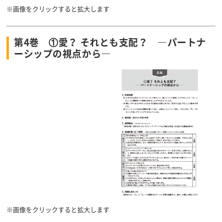
※画像をクリックすると拡大します
第4巻 ①愛？ それとも支配？ ―パートナ
ーシップの視点から―
※画像をクリックすると拡大します