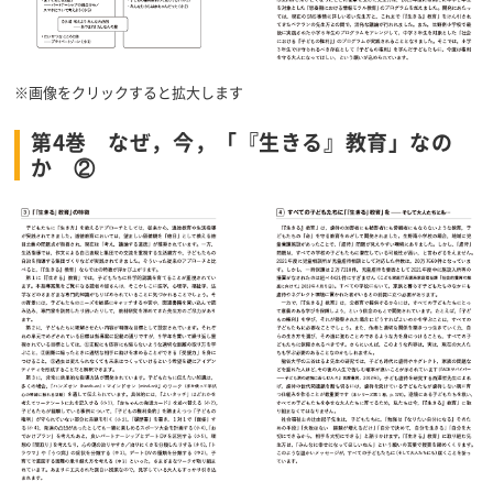
※画像をクリックすると拡大します
第4巻 なぜ，今，「『生きる』教育」なの
か ②