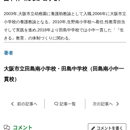
2003年,大阪市立幼稚園に養護助教諭として入職,2006年に大阪市立
小学校の養護教諭となる。2010年,生野南小学校へ着任,性教育担当
そして実践を進め,2018年より田島中学校では小中一貫した「『生
きる』教育」の体制づくりに関わる。
著者
大阪市立田島南小学校・田島中学校（田島南小中一
貫校）
記事一覧
コメント
コメントを書く