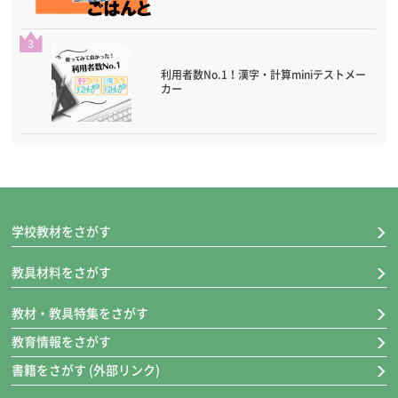
3
利用者数No.1！漢字・計算miniテストメー
カー
学校教材をさがす
教具材料をさがす
教材・教具特集をさがす
教育情報をさがす
書籍をさがす (外部リンク)