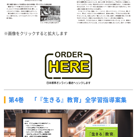
※画像をクリックすると拡大します
第4巻
「『生きる』教育」全学習指導案集