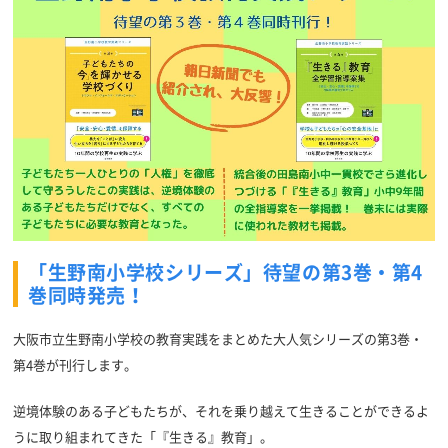
「生野南小学校シリーズ」待望の第3巻・第4
巻同時発売！
大阪市立生野南小学校の教育実践をまとめた大人気シリーズの第3巻・
第4巻が刊行します。
逆境体験のある子どもたちが、それを乗り越えて生きることができるよ
うに取り組まれてきた「『生きる』教育」。