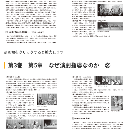
※画像をクリックすると拡大します
第3巻 第5章 なぜ演劇指導なのか ②