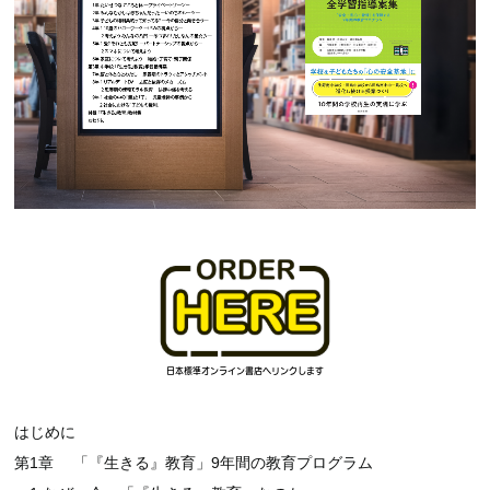
はじめに
第1章 「『生きる』教育」9年間の教育プログラム