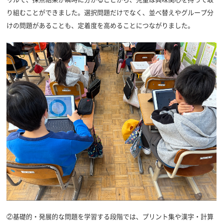
り組むことができました。選択問題だけでなく、並べ替えやグループ分
けの問題があることも、定着度を高めることにつながりました。
②基礎的・発展的な問題を学習する段階では、プリント集や漢字・計算