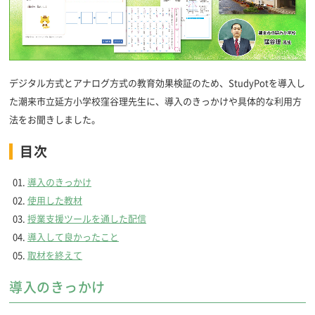
デジタル方式とアナログ方式の教育効果検証のため、StudyPotを導入し
た潮来市立延方小学校窪谷理先生に、導入のきっかけや具体的な利用方
法をお聞きしました。
目次
導入のきっかけ
使用した教材
授業支援ツールを通した配信
導入して良かったこと
取材を終えて
導入のきっかけ