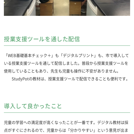
授業支援ツールを通した配信
「WEB基礎基本チェック＋」も「デジタルプリント」も、市で導入して
いる授業支援ツールを通して配信しました。普段から授業支援ツールを
使用していることもあり、先生も児童も操作に不安がありません。
StudyPotの教材は、授業支援ツールで配信できることも便利です。
導入して良かったこと
児童の学習への満足度が高くなったことが一番です。デジタル教材は採
点がすぐにされるので、児童からは「分かりやすい」という意見が出ま