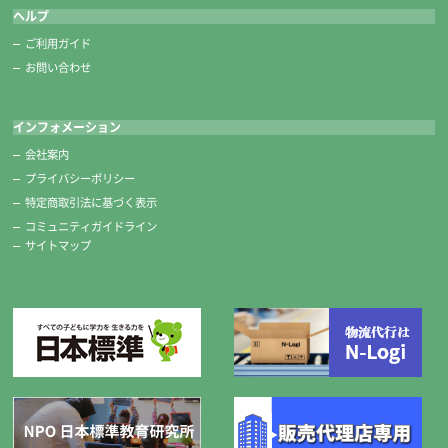
ヘルプ
ご利用ガイド
お問い合わせ
インフォメーション
会社案内
プライバシーポリシー
特定商取引法に基づく表示
コミュニティガイドライン
サイトマップ