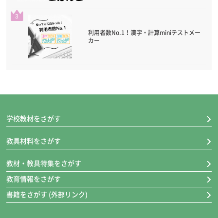
3
利用者数No.1！漢字・計算miniテストメー
カー
学校教材をさがす
教具材料をさがす
教材・教具特集をさがす
教育情報をさがす
書籍をさがす (外部リンク)