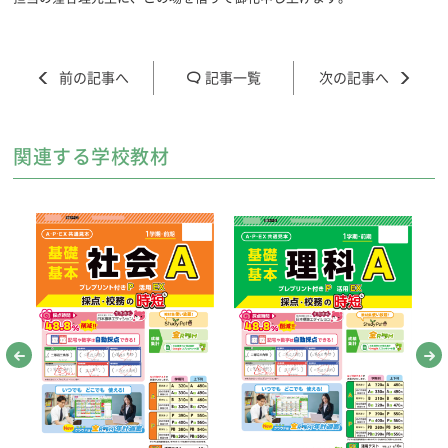
記事一覧
関連する学校教材