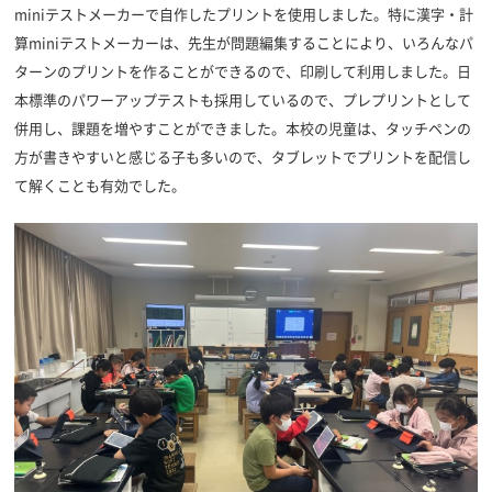
miniテストメーカーで自作したプリントを使用しました。特に漢字・計
算miniテストメーカーは、先生が問題編集することにより、いろんなパ
ターンのプリントを作ることができるので、印刷して利用しました。日
本標準のパワーアップテストも採用しているので、プレプリントとして
併用し、課題を増やすことができました。本校の児童は、タッチペンの
方が書きやすいと感じる子も多いので、タブレットでプリントを配信し
て解くことも有効でした。