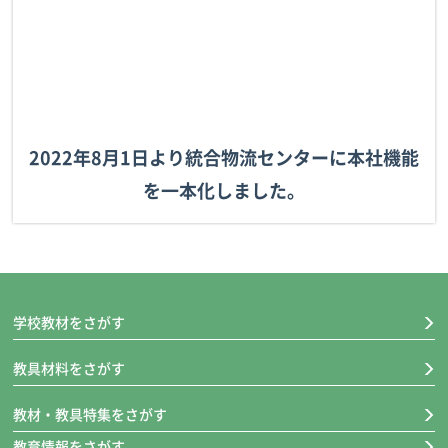
2022年8月1日より統合物流センターに本社機能
を一本化しました。
学校教材をさがす
学校教材
教具材料をさがす
教材・教具特集をさがす
教育情報をさがす