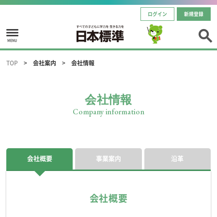
ログイン
新規登録
MENU
TOP
会社案内
会社情報
会社情報
Company information
会社概要
事業案内
沿革
会社概要