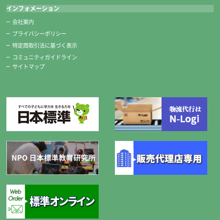
インフォメーション
会社案内
プライバシーポリシー
特定商取引法に基づく表示
コミュニティガイドライン
サイトマップ