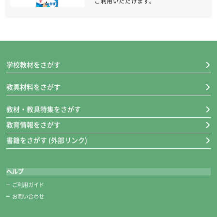
ご利用いただけます。
学校教材をさがす
教具材料をさがす
教材・教具特集をさがす
教育情報をさがす
書籍をさがす (外部リンク)
ヘルプ
ご利用ガイド
お問い合わせ