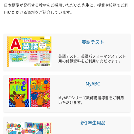
日本標準が発行する教材をご採用いただいた先生に、授業や校務でご利
用いただける資料をご紹介しています。
英語テスト
英語テスト、英語パフォーマンステスト
用の付録資料をご利用いただけます。
MyABC
MyABCシリーズ教師用指導書をご利用
いただけます。
新1年生用品