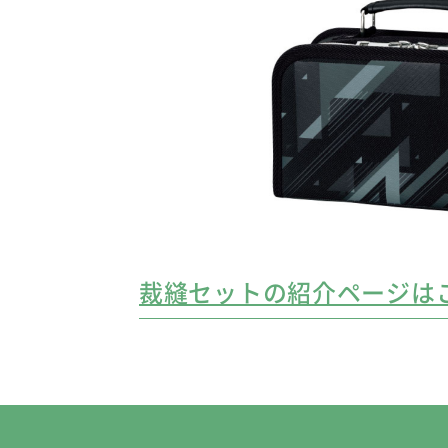
裁縫セットの紹介ページは