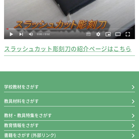
スラッシュカット彫刻刀の紹介ページはこちら
学校教材をさがす
教具材料をさがす
教材・教具特集をさがす
教育情報をさがす
書籍をさがす (外部リンク)