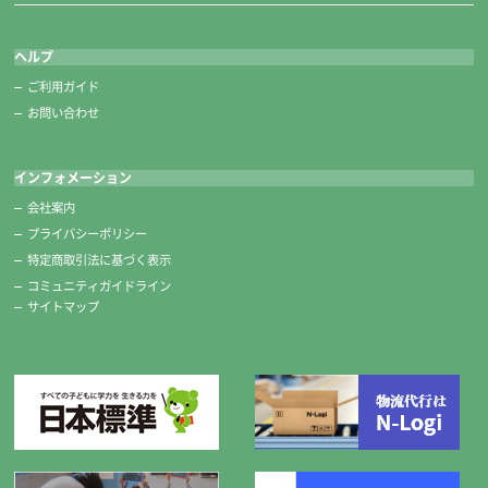
ヘルプ
ご利用ガイド
お問い合わせ
インフォメーション
会社案内
プライバシーポリシー
特定商取引法に基づく表示
コミュニティガイドライン
サイトマップ