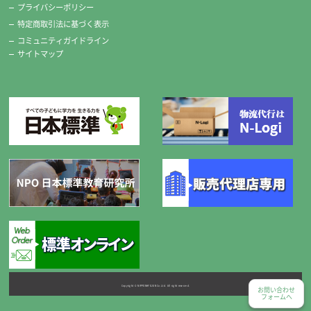
プライバシーポリシー
特定商取引法に基づく表示
コミュニティガイドライン
サイトマップ
Copyright © NIPPONHYOJUN Co.Ltd. All right reserved.
お問い合わせ
フォームへ