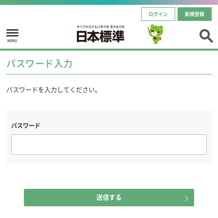
ログイン
新規登録
MENU
パスワード入力
パスワードを入力してください。
パスワード
送信する