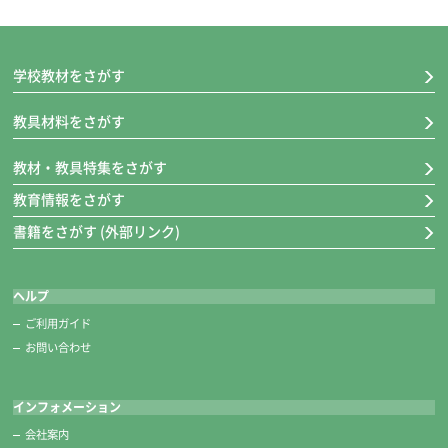
学校教材をさがす
教具材料をさがす
教材・教具特集をさがす
教育情報をさがす
書籍をさがす (外部リンク)
ヘルプ
ご利用ガイド
お問い合わせ
インフォメーション
会社案内