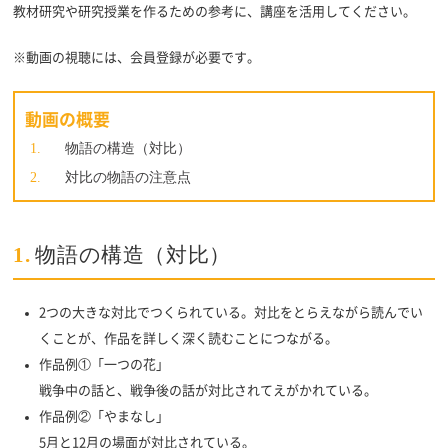
教材研究や研究授業を作るための参考に、講座を活用してください。
※動画の視聴には、会員登録が必要です。
動画の概要
物語の構造（対比）
対比の物語の注意点
1.
物語の構造（対比）
2つの大きな対比でつくられている。対比をとらえながら読んでい
くことが、作品を詳しく深く読むことにつながる。
作品例①「一つの花」
戦争中の話と、戦争後の話が対比されてえがかれている。
作品例②「やまなし」
5月と12月の場面が対比されている。