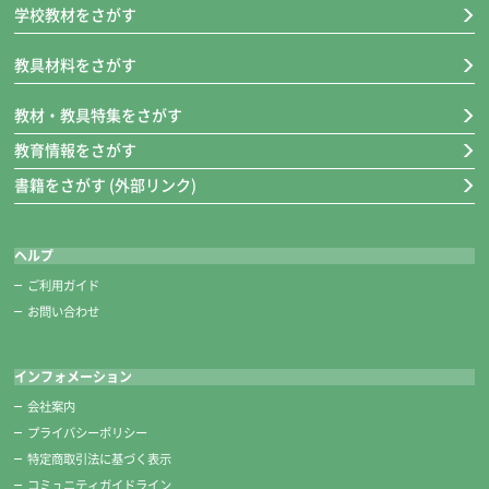
学校教材をさがす
教具材料をさがす
教材・教具特集をさがす
教育情報をさがす
書籍をさがす (外部リンク)
ヘルプ
ご利用ガイド
お問い合わせ
インフォメーション
会社案内
プライバシーポリシー
特定商取引法に基づく表示
コミュニティガイドライン