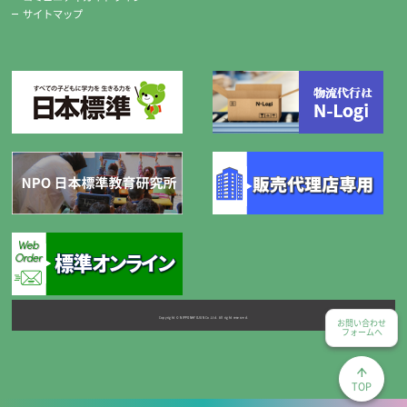
サイトマップ
Copyright © NIPPONHYOJUN Co.Ltd. All right reserved.
お問い合わせ
フォームへ
TOP