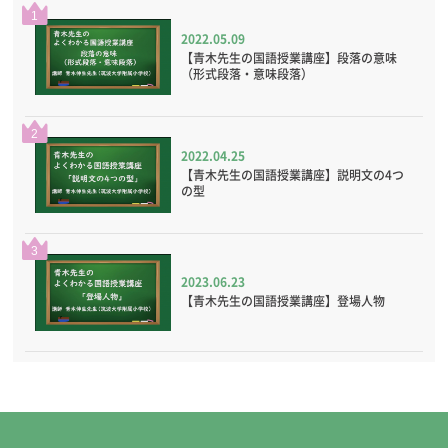
1
2022.05.09
【青木先生の国語授業講座】段落の意味
（形式段落・意味段落）
2
2022.04.25
【青木先生の国語授業講座】説明文の4つ
の型
3
2023.06.23
【青木先生の国語授業講座】登場人物