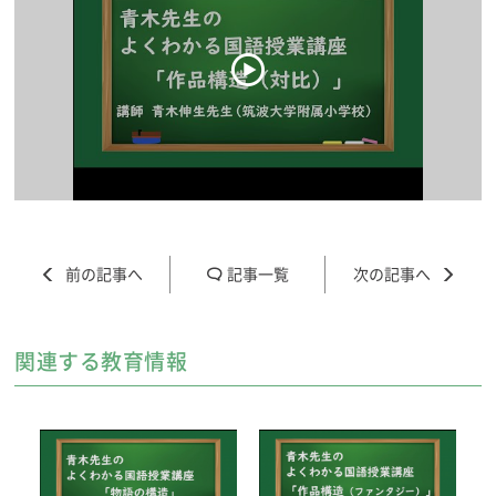
記事一覧
関連する教育情報