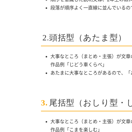
段落が順序よく一直線に並んでいるの
2.
頭括型（あたま型）
大事なところ（まとめ・主張）が文章
作品例「じどう車くらべ」
あたまに大事なところがあるので、「
3.
尾括型（おしり型・
大事なところ（まとめ・主張）が文章
作品例「こまを楽しむ」