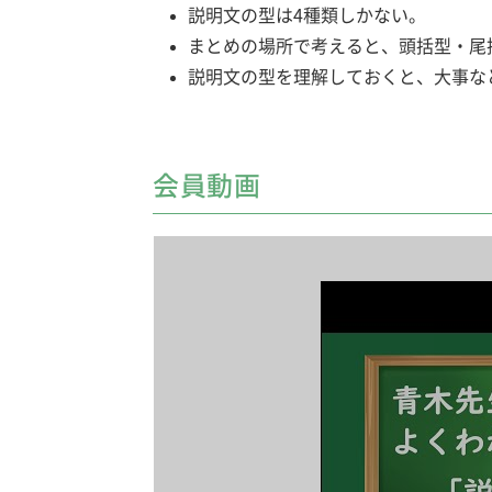
説明文の型は4種類しかない。
まとめの場所で考えると、頭括型・尾
説明文の型を理解しておくと、大事な
会員動画