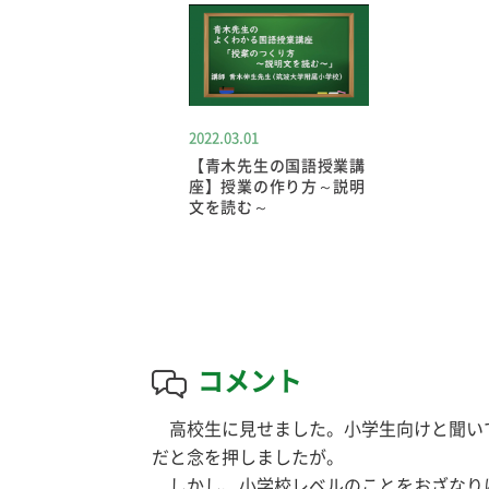
2022.03.01
【青木先生の国語授業講
座】授業の作り方～説明
文を読む～
コメント
高校生に見せました。小学生向けと聞い
だと念を押しましたが。
しかし、小学校レベルのことをおざなり