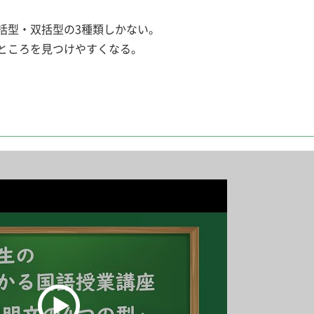
括型・双括型の3種類しかない。
ところを見つけやすくなる。