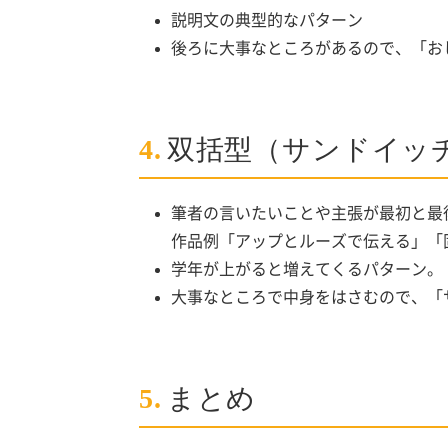
説明文の典型的なパターン
後ろに大事なところがあるので、「お
4.
双括型（サンドイッ
筆者の言いたいことや主張が最初と最
作品例「アップとルーズで伝える」「
学年が上がると増えてくるパターン。
大事なところで中身をはさむので、「
5.
まとめ