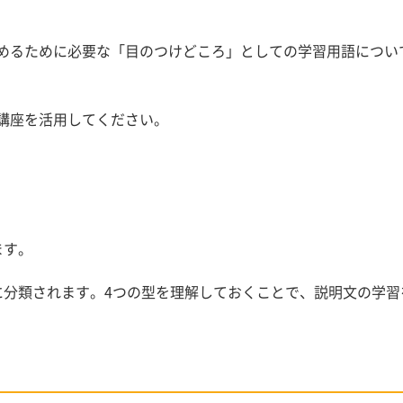
めるために必要な「目のつけどころ」としての学習用語につい
講座を活用してください。
ます。
に分類されます。4つの型を理解しておくことで、説明文の学習