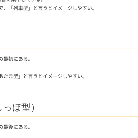
で、「列車型」と言うとイメージしやすい。
の最初にある。
あたま型」と言うとイメージしやすい。
しっぽ型）
の最後にある。