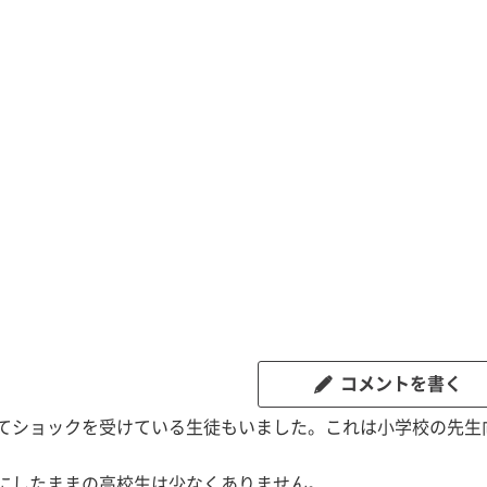
コメントを書く
てショックを受けている生徒もいました。これは小学校の先生
にしたままの高校生は少なくありません。