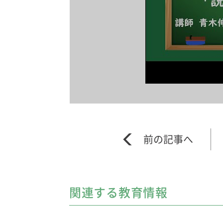
関連する教育情報