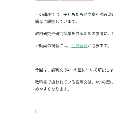
この講座では、子どもたちが文章を読み深
簡潔に説明しています。
教材研究や研究授業を作るための参考に、
※動画の視聴には、
会員登録
が必要です。
今回は、説明文の4つの型について解説し
教科書で扱われている説明文は、4つの型
めやすくなります。