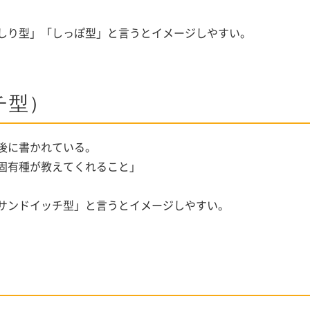
しり型」「しっぽ型」と言うとイメージしやすい。
チ型）
後に書かれている。
固有種が教えてくれること」
サンドイッチ型」と言うとイメージしやすい。