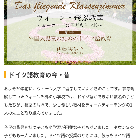
ドイツ語教育の今・昔
およそ20年前に、ウィーン大学に留学していたときのことです。参与観
察していたウィーン郊外の小学校では、ドイツ語ができない数名の子ど
もたちが、教室の片隅で、少し優しい教材をティームティーチングの1
人の先生と取り組んでいました。
移民の背景を持つ子どもや学習が困難な子どもがいました。ダウン症の
子どもも一人いました。ドイツ語の授業のときには、彼らもドイツ語