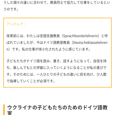
うした個々の違いに合わせて、教員同士で協力して仕事をしているとい
うのです。
アンドレア：
改革前には、わたしは言語支援教員（Sprachfoerderlehrerin）と呼
ばれていましたが、今はドイツ語教室教員（Deutscheklasselehreri
n）です。私の仕事が矮小化されたように感じています。
子どもたちがドイツ語を読み、書き、話すようになって、自信を持
ち、楽しんでもとの学級に入っていくようになることが私の喜びで
す。そのためには、一人ひとりの子どもの違いに目を向け、少人数
で指導していくことが必須です。
ウクライナの子どもたちのためのドイツ語教
室