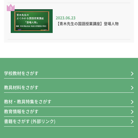
3
2023.06.23
【青木先生の国語授業講座】登場人物
学校教材をさがす
教具材料をさがす
教材・教具特集をさがす
教育情報をさがす
書籍をさがす (外部リンク)