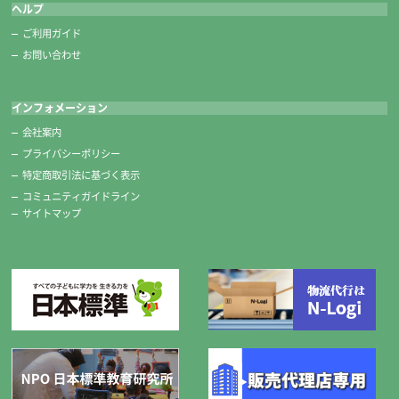
ヘルプ
ご利用ガイド
お問い合わせ
インフォメーション
会社案内
プライバシーポリシー
特定商取引法に基づく表示
コミュニティガイドライン
サイトマップ