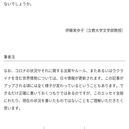
ないでしょうか。
伊藤実歩子（
立教大学文学部教授）
筆者注
なお、コロナの状況やそれに関する法案やルール、またあるいはウクラ
イナを含む世界情勢については、日々情報が更新されます。この記事が
アップされる頃には全く様子が変わっているということもあります。で
きるだけ正確に書いておくつもりではあるのですが、このエッセイ全般
にわたり、現在の状況を書いたものではないことをご理解いただきたく
思います。