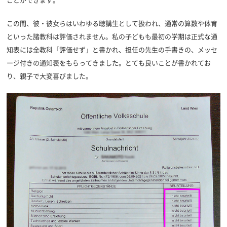
ことができます。
この間、彼・彼女らはいわゆる聴講生として扱われ、通常の算数や体育
といった諸教科は評価されません。私の子どもも最初の学期は正式な通
知表には全教科「評価せず」と書かれ、担任の先生の手書きの、メッセ
ージ付きの通知表をもらってきました。とても良いことが書かれてお
り、親子で大変喜びました。