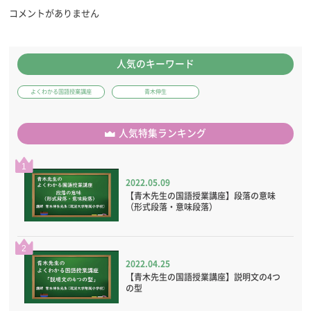
コメントがありません
人気のキーワード
よくわかる国語授業講座
青木伸生
人気特集ランキング
1
2022.05.09
【青木先生の国語授業講座】段落の意味
（形式段落・意味段落）
2
2022.04.25
【青木先生の国語授業講座】説明文の4つ
の型