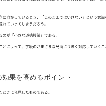
向に向かっているとき、「このままではいけない」という意識
荒れていってしまうだろう。
るのが「小さな道徳授業」である。
ことによって、学級のさまざまな局面にうまく対応していくこ
の効果を高めるポイント
たときに発見したものである。