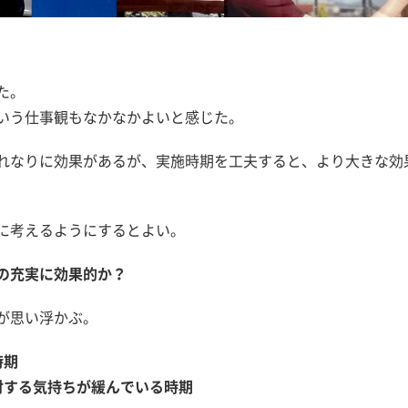
た。
いう仕事観もなかなかよいと感じた。
れなりに効果があるが、実施時期を工夫すると、より大きな効
に考えるようにするとよい。
の充実に効果的か？
が思い浮かぶ。
時期
対する気持ちが緩んでいる時期