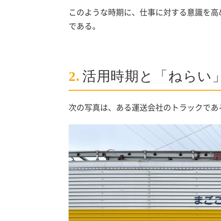
このような時期に、仕事に対する意識を高
である。
2.
活用時期と「ねらい
次の写真は、ある運送会社のトラックであ