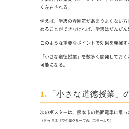
く左右される。
例えば、学級の雰囲気があまりよくない方
めることができなければ、学級はだんだん
このような重要なポイントで効果を発揮す
「小さな道徳授業」を数多く開発しておく
可能になる。
1.
「小さな道徳授業」
次のポスターは、熊本市の路面電車に乗っ
（ドゥ.ヨネザワ企業グループのポスターより）