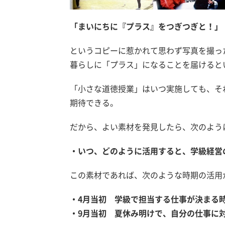
「まいにちに『プラス』をつぎつぎと！」
というコピーに惹かれて思わず写真を撮っ
暮らしに「プラス」になることを届けると
「小さな道徳授業」はいつ実施しても、そ
期待できる。
だから、よい素材を発見したら、次のよう
・いつ、どのように活用すると、学級経営
この素材であれば、次のような時期の活用
・4月当初 学級で担当する仕事が決まる
・9月当初 夏休み明けで、自分の仕事に