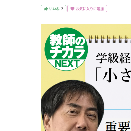
いいね
2
お気に入りに追加