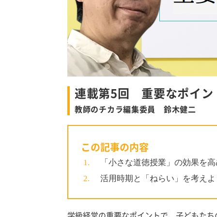
連載第5回 重要なポイン
教師のチカラ編集委員 鈴木健二
この記事の内容
「小さな道徳授業」の効果を高
活用時期と「ねらい」を考えよ
学級経営の重要なポイントで、子どもたち