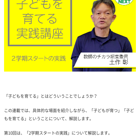
「子どもを育てる」とはどういうことでしょうか？
この連載では、具体的な場面を紹介しながら、「子どもが育つ」「子ど
もを育てる」ということについて、解説します。
第10回は、「2学期スタートの実践」について解説します。