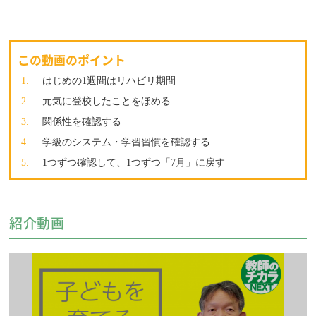
この動画のポイント
はじめの1週間はリハビリ期間
元気に登校したことをほめる
関係性を確認する
学級のシステム・学習習慣を確認する
1つずつ確認して、1つずつ「7月」に戻す
紹介動画