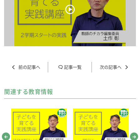
記事一覧
関連する教育情報