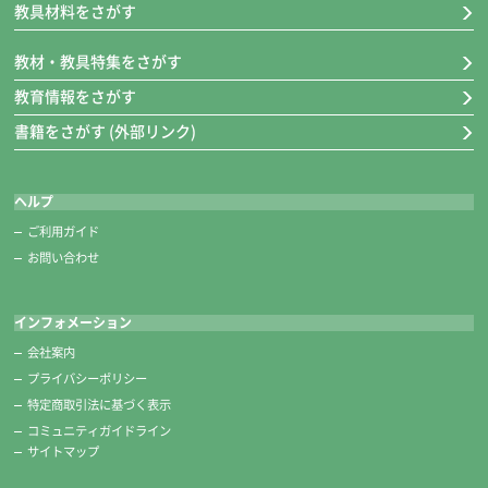
教具材料をさがす
教材・教具特集をさがす
教育情報をさがす
書籍をさがす (外部リンク)
ヘルプ
ご利用ガイド
お問い合わせ
インフォメーション
会社案内
プライバシーポリシー
特定商取引法に基づく表示
コミュニティガイドライン
サイトマップ