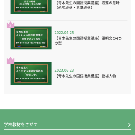
【青木先生の国語授業講座】段落の意味
（形式段落・意味段落）
2
2022.04.25
【青木先生の国語授業講座】説明文の4つ
の型
3
2023.06.23
【青木先生の国語授業講座】登場人物
学校教材をさがす