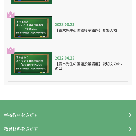
2
2023.06.23
【青木先生の国語授業講座】登場人物
3
2022.04.25
【青木先生の国語授業講座】説明文の4つ
の型
学校教材をさがす
教具材料をさがす