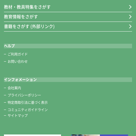
教材・教具特集をさがす
教育情報をさがす
書籍をさがす (外部リンク)
ヘルプ
ご利用ガイド
お問い合わせ
インフォメーション
会社案内
プライバシーポリシー
特定商取引法に基づく表示
コミュニティガイドライン
サイトマップ