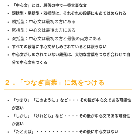
「中心文」とは、段落の中で一番大事な文
頭括型・尾括型・双括型は、それぞれの段落にもあてはめられる
頭括型：中心文は最初の方にある
尾括型：中心文は最後の方にある
双括型：中心文は最初の方と最後の両方にある
すべての段落に中心文がしめされているとは限らない
中心文がしめされていない段落は、大切な言葉をつなぎ合わせて自
分で中心文をつくる
２．「つなぎ言葉」に気をつける
「つまり」「このように 」など・・・その後が中心文である可能性
が高い
「しかし」「けれども」など・・・・その後が中心文である可能性
が高い
「たとえば」・・・・・・・・・・・その後に中心文はない