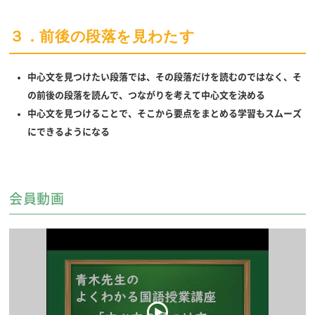
３．前後の段落を見わたす
中心文を見つけたい段落では、その段落だけを読むのではなく、そ
の前後の段落を読んで、つながりを考えて中心文を決める
中心文を見つけることで、そこから要点をまとめる学習もスムーズ
にできるようになる
会員動画