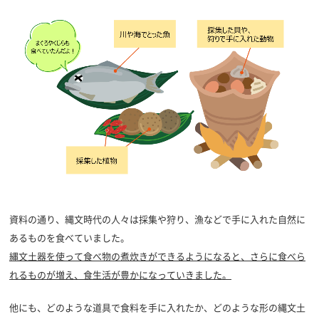
資料の通り、縄文時代の人々は採集や狩り、漁などで手に入れた自然に
あるものを食べていました。
縄文土器を使って食べ物の煮炊きができるようになると、さらに食べら
れる
ものが増え、食生活が豊かになっていきました。
他にも、どのような道具で食料を手に入れたか、どのような形の縄文土