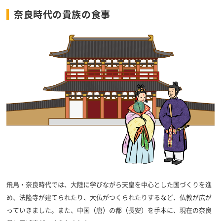
奈良時代の貴族の食事
飛鳥・奈良時代では、大陸に学びながら天皇を中心とした国づくりを進
め、法隆寺が建てられたり、大仏がつくられたりするなど、仏教が広が
っていきました。また、中国（唐）の都（長安）を手本に、現在の奈良