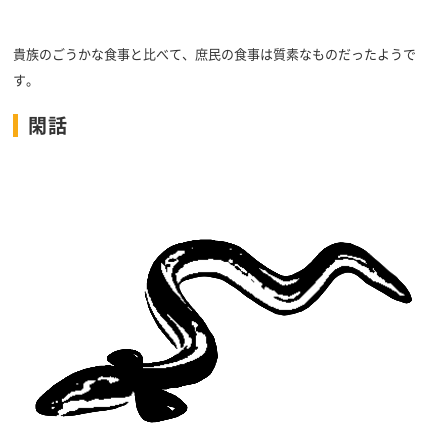
貴族のごうかな食事と比べて、庶民の食事は質素なものだったようで
す。
閑話