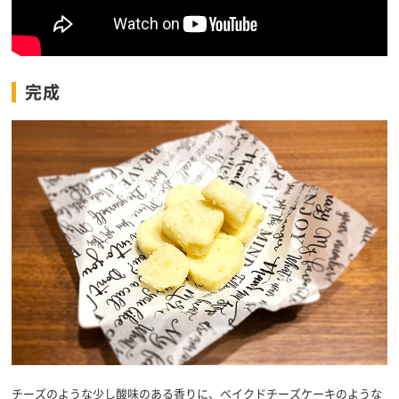
完成
チーズのような少し酸味のある香りに、ベイクドチーズケーキのような