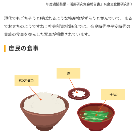
年度遺跡整備・活用研究集会報告書』奈良文化財研究所）
現代でもごちそうと呼ばれるような特産物がずらりと並んでいて、まる
でおせちのようですね！社会科資料集6年では、奈良時代や平安時代の
貴族の食事を復元した写真が掲載されています。
庶民の食事