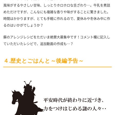
風味がするやさしい甘味、しっとりホロホロな舌ざわり…。牛乳を煮詰
めただけですが、こんなにも複雑な香りや味がすることに驚きました。
時間はかかりますが、とても手軽に作れるので、夏休みや冬休み中に作
るのはいかがでしょうか？
蘇のアレンジレシピをただいま絶賛大募集中です！コメント欄に記入し
ていただいたレシピで、追加動画の作成も…？
４.歴史とごはんと～後編予告～