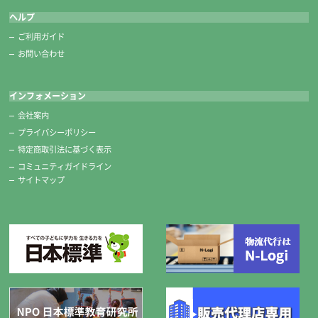
ヘルプ
ご利用ガイド
お問い合わせ
インフォメーション
会社案内
プライバシーポリシー
特定商取引法に基づく表示
コミュニティガイドライン
サイトマップ