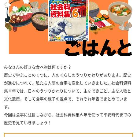
みなさんの好きな食べ物は何ですか？
歴史で学ぶことの１つに、人のくらしのうつりかわりがあります。歴史
が進むにつれて、私たち人間の食事も変化していきました。社会科資料
集６年では、日本のうつりかわりについて、主なできごと、主な人物と
文化遺産、そして食事の様子の視点で、それぞれ年表でまとめていま
す。
今回は食事に注目しながら、社会科資料集６年を使って平安時代までの
歴史を見ていきましょう！