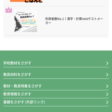
3
利用者数No.1！漢字・計算miniテストメー
カー
学校教材をさがす
教具材料をさがす
教材・教具特集をさがす
教育情報をさがす
書籍をさがす (外部リンク)