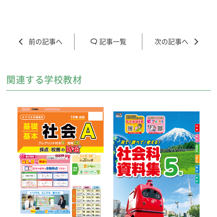
記事一覧
関連する学校教材