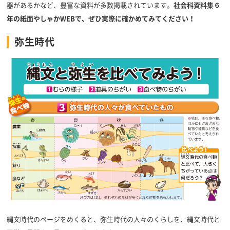
器があるかなど、豊富な資料が多数掲載されています。
社会科資料集６
年の紙面やしゃかWEBで、ぜひ実際に確かめてみてください！
弥生時代
縄文時代のページをめくると、弥生時代の人々のくらしを、縄文時代と