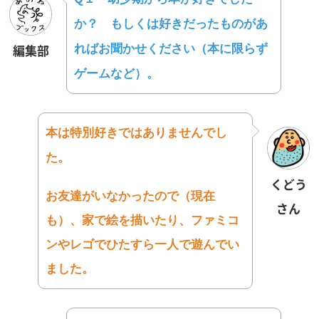
か？ もしくは好きだったものがあ
ればお聞かせください（
本に限らず
編集部
ゲームなど）。
本は特別好きではありませんでし
た。
くどう
お友達がいなかったので（現在
さん
も）、家で絵を描いたり、
ファミコ
ンやレゴでひたすら一人で遊んでい
ました。