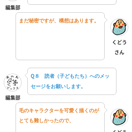
編集部
まだ秘密ですが、構想はあります。
くどう
さん
Q８
読者（子どもたち）へのメッ
セージをお願いします。
編集部
毛のキャラクターを可愛く描くのが
とても難しかったので、