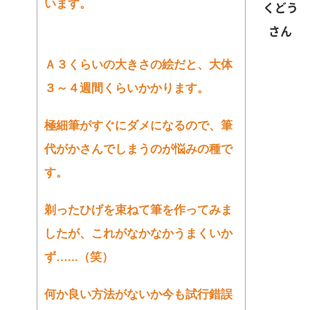
います。
くどう
さん
Ａ３くらいの大きさの絵だと、大体
３～４週間くらいかかります。
極細筆がすぐにダメになるので、
筆
代がかさんでしまうのが悩みの種で
す。
剃ったひげを束ねて筆を作ってみま
したが、
これがなかなかうまくいか
ず…...（笑）
何か良い方法がないか今も試行錯誤