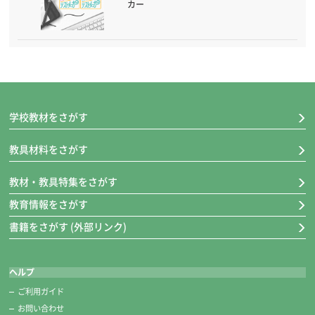
カー
学校教材をさがす
教具材料をさがす
教材・教具特集をさがす
教育情報をさがす
書籍をさがす (外部リンク)
ヘルプ
ご利用ガイド
お問い合わせ