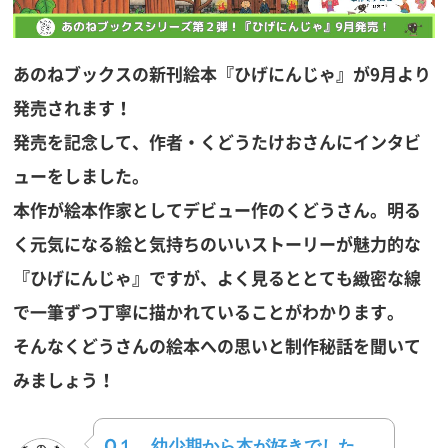
あのねブックスの新刊絵本『ひげにんじゃ』が9月より
発売されます！
発売を記念して、作者・くどうたけおさんにインタビ
ューをしました。
本作が絵本作家としてデビュー作のくどうさん。明る
く元気になる絵と気持ちのいいストーリーが魅力的な
『ひげにんじゃ』ですが、よく見るととても緻密な線
で一筆ずつ丁寧に描かれていることがわかります。
そんなくどうさんの絵本への思いと制作秘話を聞いて
みましょう！
Q１
幼少期から本が好きでした