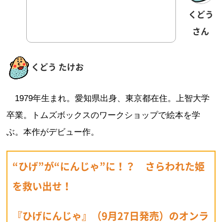
くどう
さん
くどう たけお
1979年生まれ。愛知県出身、東京都在住。上智大学
卒業。トムズボックスのワークショップで絵本を学
ぶ。本作がデビュー作。
“ひげ”が“にんじゃ”に！？ さらわれた姫
を救い出せ！
『ひげにんじゃ』（9月27日発売）のオンラ