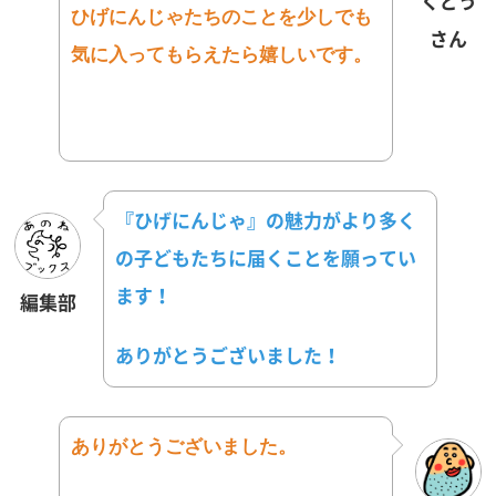
くどう
ひげにんじゃたちのことを少しでも
さん
気に入ってもらえたら嬉しいで
す。
『ひげにんじゃ』の魅力がより多く
の子どもたちに届くことを願ってい
ます！
編集部
ありがとうございました！
ありがとうございました。