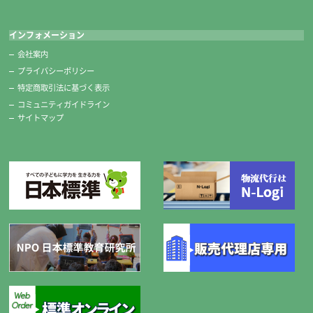
インフォメーション
会社案内
プライバシーポリシー
特定商取引法に基づく表示
コミュニティガイドライン
サイトマップ