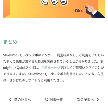
まとめ
StudyPot・Quickスタポのアンケート調査結果から、ご利用をいただい
た多くの先生が業務負担軽減を実感されていることが分かりました。St
udyPot・Quickスタポは、
ご紹介ページ
で詳しくご確認いただくことが
できます。まだ、StudyPot・Quickスタポを利用されたことのない先生
は、ぜひおためしサイトをご利用ください。
記事一覧