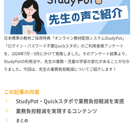
日本標準の教材ご採用特典「オンライン教材配信システムStudyPot」
「ログイン・パスワード不要Quickスタポ」のご利用者様アンケート
を、2024年7月～9月にかけて実施しました。そのアンケート結果より、
StudyPotの利用法や、先生の業務・児童の学習の変化があることが分か
りました。今回は、先生の業務負担軽減についてご紹介します！
この記事の内容
StudyPot・Quickスタポで業務負担軽減を実感
業務負担軽減を実現するコンテンツ
まとめ