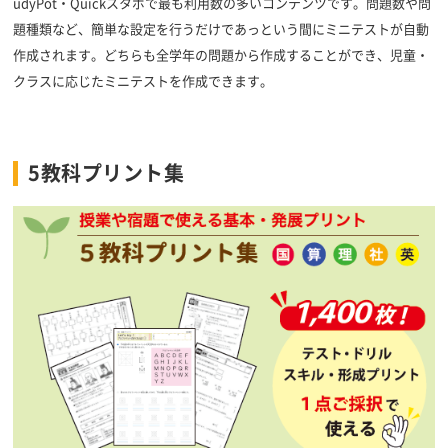
udyPot・Quickスタポで最も利用数の多いコンテンツです。問題数や問
題種類など、簡単な設定を行うだけであっという間にミニテストが自動
作成されます。どちらも全学年の問題から作成することができ、児童・
クラスに応じたミニテストを作成できます。
5教科プリント集