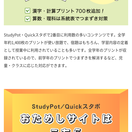
StudyPot・Quickスタポで2番目に利用数の多いコンテンツです。全学
年約1,400枚のプリントが使い放題で、宿題はもちろん、学習内容の定着
として授業中に利用されていることも多いです。全学年のプリントが収
録されているので、前学年のプリントでつまずきを解消するなど、児
童・クラスに応じた対応ができます。