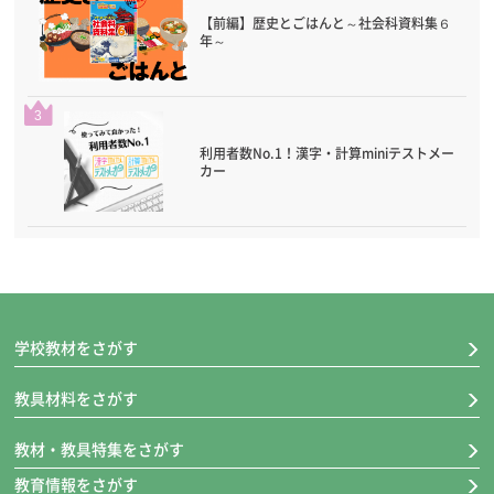
【前編】歴史とごはんと～社会科資料集６
年～
3
利用者数No.1！漢字・計算miniテストメー
カー
学校教材をさがす
教具材料をさがす
教材・教具特集をさがす
教育情報をさがす