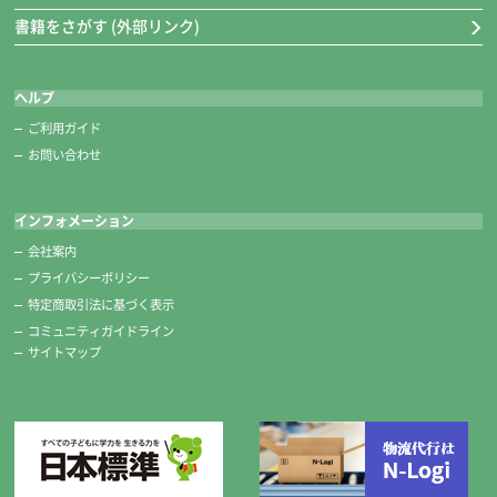
書籍をさがす (外部リンク)
ヘルプ
ご利用ガイド
お問い合わせ
インフォメーション
会社案内
プライバシーポリシー
特定商取引法に基づく表示
コミュニティガイドライン
サイトマップ