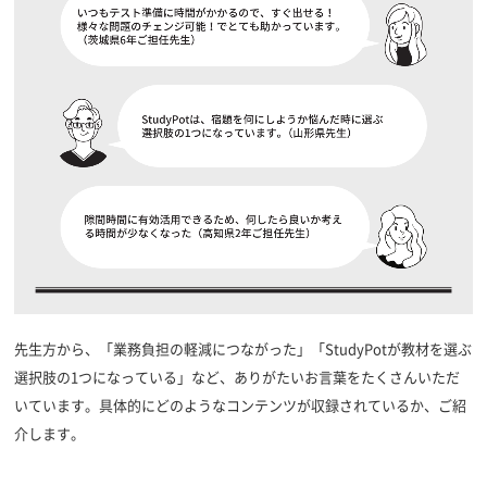
先生方から、「業務負担の軽減につながった」「StudyPotが教材を選ぶ
選択肢の1つになっている」など、ありがたいお言葉をたくさんいただ
いています。具体的にどのようなコンテンツが収録されているか、ご紹
介します。