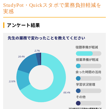
StudyPot・Quickスタポで業務負担軽減を
実感
アンケート結果