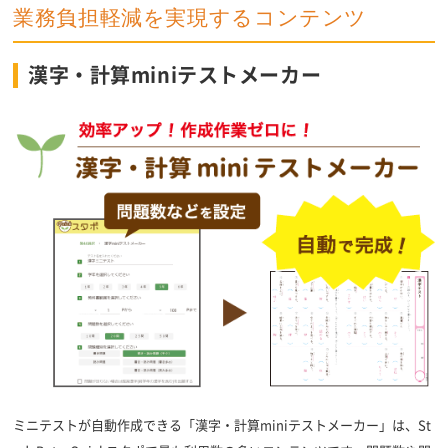
業務負担軽減を実現するコンテンツ
漢字・計算miniテストメーカー
ミニテストが自動作成できる「漢字・計算miniテストメーカー」は、St