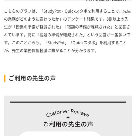
こちらのグラフは、「StudyPot・Quickスタポを利用することで、先生
の業務がどのように変わったか」のアンケート結果です。8割以上の先
生が「授業の準備が軽減された」「宿題の準備が軽減された」と回答さ
れています。特に「宿題の準備が軽減された」という回答が一番多いで
す。このことからも、「StudyPot」「Quickスタポ」を利用すること
が、先生の業務負担軽減に繋がることが分かります。
ご利用の先生の声