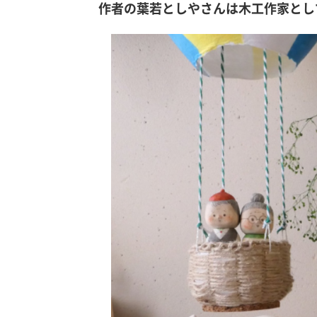
作者の葉若としやさんは木工作家とし