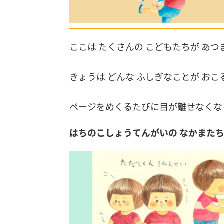
ここは たくさんの こどもたちが あつ
きょうは どんな ふしぎなことが おこ
ページをめくるたびに目が離せなくな
はちのこしょうてんがいの なかまた