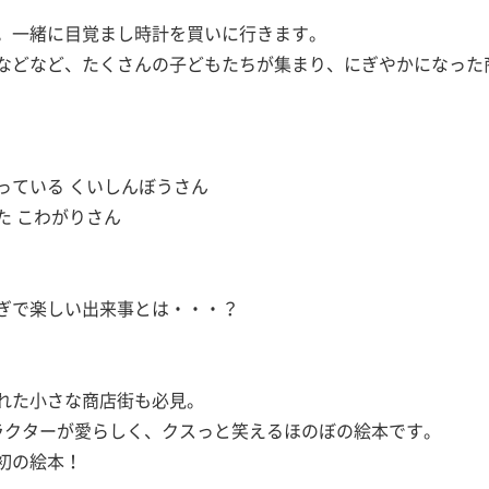
。一緒に目覚まし時計を買いに行きます。
などなど、たくさんの子どもたちが集まり、にぎやかになった
っている くいしんぼうさん
た こわがりさん
ぎで楽しい出来事とは・・・？
れた小さな商店街も必見。
ラクターが愛らしく、クスっと笑えるほのぼの絵本です。
初の絵本！