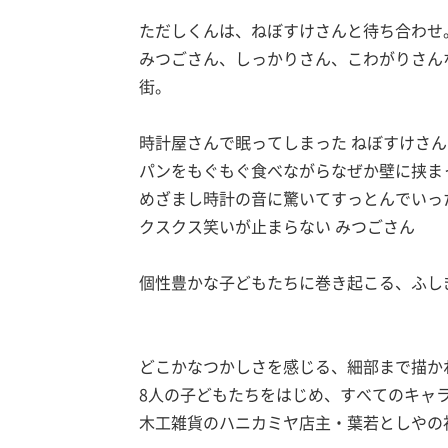
ただしくんは、ねぼすけさんと待ち合わせ
みつごさん、しっかりさん、こわがりさん
街。
時計屋さんで眠ってしまった ねぼすけさん
パンをもぐもぐ食べながらなぜか壁に挟ま
めざまし時計の音に驚いてすっとんでいっ
クスクス笑いが止まらない みつごさん
個性豊かな子どもたちに巻き起こる、ふし
どこかなつかしさを感じる、細部まで描か
8人の子どもたちをはじめ、すべてのキャ
木工雑貨のハニカミヤ店主・葉若としやの